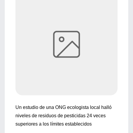
Un estudio de una ONG ecologista local halló
niveles de residuos de pesticidas 24 veces
superiores a los límites establecidos