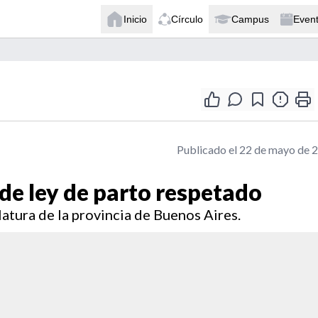
Inicio
Círculo
Campus
Even
Publicado el 22 de mayo de 
de ley de parto respetado
latura de la provincia de Buenos Aires.