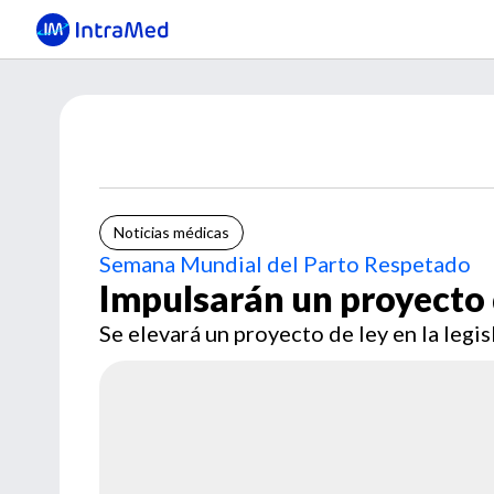
Noticias médicas
Semana Mundial del Parto Respetado
Impulsarán un proyecto 
Se elevará un proyecto de ley en la legis