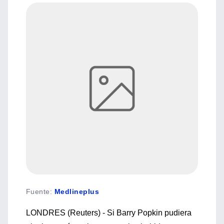
Fuente
:
Medlineplus
LONDRES (Reuters) - Si Barry Popkin pudiera