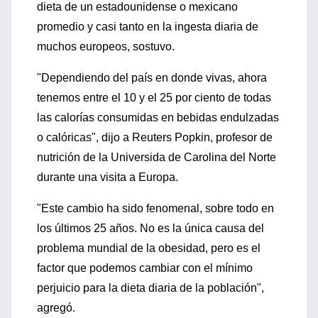
dieta de un estadounidense o mexicano
promedio y casi tanto en la ingesta diaria de
muchos europeos, sostuvo.
"Dependiendo del país en donde vivas, ahora
tenemos entre el 10 y el 25 por ciento de todas
las calorías consumidas en bebidas endulzadas
o calóricas", dijo a Reuters Popkin, profesor de
nutrición de la Universida de Carolina del Norte
durante una visita a Europa.
"Este cambio ha sido fenomenal, sobre todo en
los últimos 25 años. No es la única causa del
problema mundial de la obesidad, pero es el
factor que podemos cambiar con el mínimo
perjuicio para la dieta diaria de la población",
agregó.