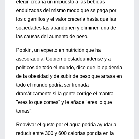
elegir, crearía un impuesto a las bebidas
endulzadas del mismo modo que se paga por
los cigarrillos y el valor crecería hasta que las
sociedades las abandonen y eliminen una de
las causas del aumento de peso.
Popkin, un experto en nutrición que ha
asesorado al Gobierno estadounidense y a
políticos de todo el mundo, dice que la epidemia
de la obesidad y de subir de peso que arrasa en
todo el mundo podría ser frenada
dramáticamente si la gente corrige el mantra
"eres lo que comes" y le añade "eres lo que
tomas".
Reavivar el gusto por el agua podría ayudar a
reducir entre 300 y 600 calorías por día en la