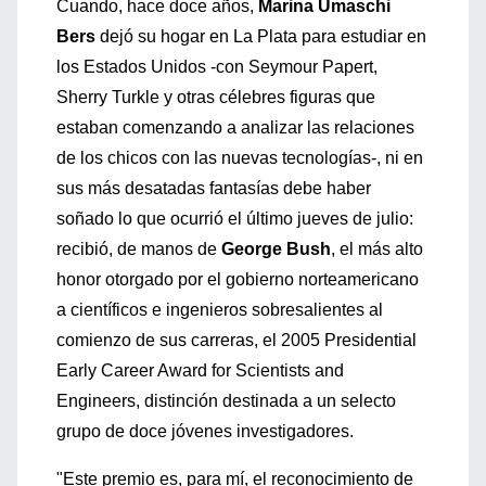
Cuando, hace doce años,
Marina Umaschi
Bers
dejó su hogar en La Plata para estudiar en
los Estados Unidos -con Seymour Papert,
Sherry Turkle y otras célebres figuras que
estaban comenzando a analizar las relaciones
de los chicos con las nuevas tecnologías-, ni en
sus más desatadas fantasías debe haber
soñado lo que ocurrió el último jueves de julio:
recibió, de manos de
George Bush
, el más alto
honor otorgado por el gobierno norteamericano
a científicos e ingenieros sobresalientes al
comienzo de sus carreras, el 2005 Presidential
Early Career Award for Scientists and
Engineers, distinción destinada a un selecto
grupo de doce jóvenes investigadores.
"Este premio es, para mí, el reconocimiento de