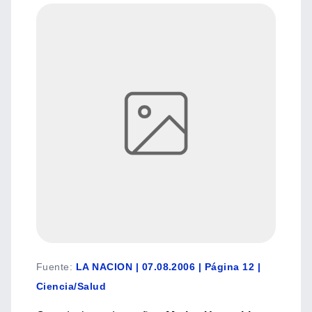
Fuente
:
LA NACION | 07.08.2006 | Página 12 |
Ciencia/Salud