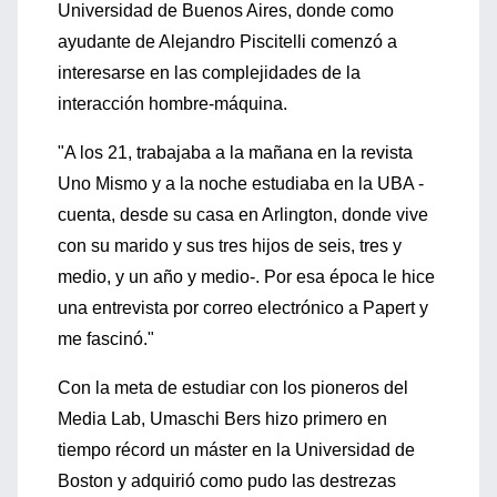
Universidad de Buenos Aires, donde como
ayudante de Alejandro Piscitelli comenzó a
interesarse en las complejidades de la
interacción hombre-máquina.
"A los 21, trabajaba a la mañana en la revista
Uno Mismo y a la noche estudiaba en la UBA -
cuenta, desde su casa en Arlington, donde vive
con su marido y sus tres hijos de seis, tres y
medio, y un año y medio-. Por esa época le hice
una entrevista por correo electrónico a Papert y
me fascinó."
Con la meta de estudiar con los pioneros del
Media Lab, Umaschi Bers hizo primero en
tiempo récord un máster en la Universidad de
Boston y adquirió como pudo las destrezas