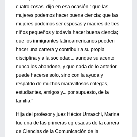
cuatro cosas -dijo en esa ocasión-: que las
mujeres podemos hacer buena ciencia; que las
mujeres podemos ser esposas y madres de tres
niños pequeños y todavía hacer buena ciencia;
que los inmigrantes latinoamericanos pueden
hacer una carrera y contribuir a su propia
disciplina y a la sociedad... aunque su acento
nunca los abandone, y que nada de lo anterior
puede hacerse solo, sino con la ayuda y
respaldo de muchos maravillosos colegas,
estudiantes, amigos y... por supuesto, de la
familia."
Hija del profesor y juez Héctor Umaschi, Marina
fue una de las primeras egresadas de la carrera
de Ciencias de la Comunicación de la