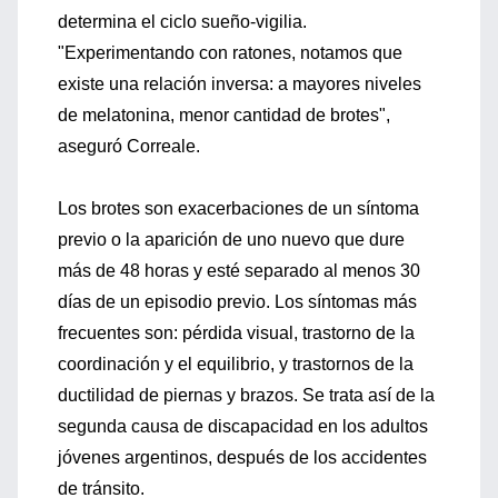
determina el ciclo sueño-vigilia.
"Experimentando con ratones, notamos que
existe una relación inversa: a mayores niveles
de melatonina, menor cantidad de brotes",
aseguró Correale.
Los brotes son exacerbaciones de un síntoma
previo o la aparición de uno nuevo que dure
más de 48 horas y esté separado al menos 30
días de un episodio previo. Los síntomas más
frecuentes son: pérdida visual, trastorno de la
coordinación y el equilibrio, y trastornos de la
ductilidad de piernas y brazos. Se trata así de la
segunda causa de discapacidad en los adultos
jóvenes argentinos, después de los accidentes
de tránsito.