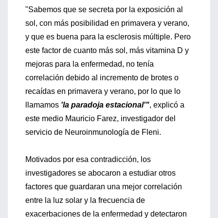
"Sabemos que se secreta por la exposición al
sol, con más posibilidad en primavera y verano,
y que es buena para la esclerosis múltiple. Pero
este factor de cuanto más sol, más vitamina D y
mejoras para la enfermedad, no tenía
correlación debido al incremento de brotes o
recaídas en primavera y verano, por lo que lo
llamamos
'la paradoja estacional'"
, explicó a
este medio Mauricio Farez, investigador del
servicio de Neuroinmunología de Fleni.
Motivados por esa contradicción, los
investigadores se abocaron a estudiar otros
factores que guardaran una mejor correlación
entre la luz solar y la frecuencia de
exacerbaciones de la enfermedad y detectaron