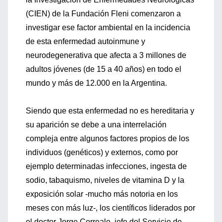
(CIEN) de la Fundación Fleni comenzaron a
investigar ese factor ambiental en la incidencia
de esta enfermedad autoinmune y
neurodegenerativa que afecta a 3 millones de
adultos jóvenes (de 15 a 40 años) en todo el
mundo y más de 12.000 en la Argentina.
Siendo que esta enfermedad no es hereditaria y
su aparición se debe a una interrelación
compleja entre algunos factores propios de los
individuos (genéticos) y externos, como por
ejemplo determinadas infecciones, ingesta de
sodio, tabaquismo, niveles de vitamina D y la
exposición solar -mucho más notoria en los
meses con más luz-, los científicos liderados por
el doctor Jorge Correale, jefe del Servicio de