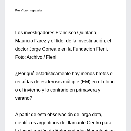
Por Víctor Ingrassia
Los investigadores Francisco Quintana,
Mauricio Farez y el líder de la investigación, el
doctor Jorge Correale en la Fundación Fleni.
Foto: Archivo / Fleni
¿Por qué estadísticamente hay menos brotes o
recaídas de esclerosis múltiple (EM) en el otoño
o el invierno y lo contrario en primavera y
verano?
A partir de esta observación de larga data,
científicos argentinos del flamante Centro para
la Investigación de Enfermedades Neurológicas