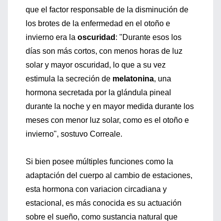
que el factor responsable de la disminución de
los brotes de la enfermedad en el otoño e
invierno era la
oscuridad
: "Durante esos los
días son más cortos, con menos horas de luz
solar y mayor oscuridad, lo que a su vez
estimula la secreción de
melatonina
, una
hormona secretada por la glándula pineal
durante la noche y en mayor medida durante los
meses con menor luz solar, como es el otoño e
invierno", sostuvo Correale.
Si bien posee múltiples funciones como la
adaptación del cuerpo al cambio de estaciones,
esta hormona con variacion circadiana y
estacional, es más conocida es su actuación
sobre el sueño, como sustancia natural que