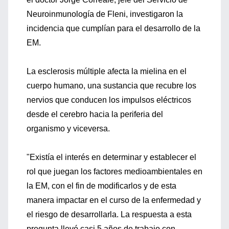
Neuroinmunología de Fleni, investigaron la
incidencia que cumplían para el desarrollo de la
EM.
La esclerosis múltiple afecta la mielina en el
cuerpo humano, una sustancia que recubre los
nervios que conducen los impulsos eléctricos
desde el cerebro hacia la periferia del
organismo y viceversa.
"Existía el interés en determinar y establecer el
rol que juegan los factores medioambientales en
la EM, con el fin de modificarlos y de esta
manera impactar en el curso de la enfermedad y
el riesgo de desarrollarla. La respuesta a esta
pregunta llevó casi 5 años de trabajo con