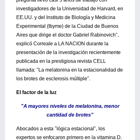
investigadores de la Universidad de Harvard, en
EE.UU. y del Instituto de Biología y Medicina
Experimental (Ibyme) de la Ciudad de Buenos
Aires que dirige el doctor Gabriel Rabinovich",
explicó Correale a LA NACION durante la
presentación de la investigación recientemente
publicada en la prestigiosa revista CELL
llamada: "La melatonina en la estacionalidad de
los brotes de esclerosis múltiple".
El factor de la luz
"A mayores niveles de melatonina, menor
cantidad de brotes"
Abocados a esta "lógica estacional", los
expertos se enfocaron primero en la vitamina D.