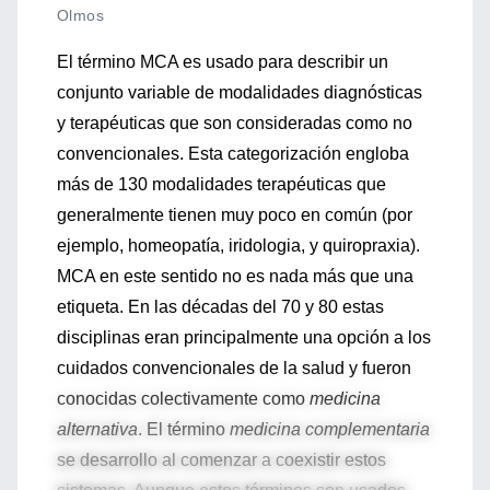
Olmos
El término MCA es usado para describir un
conjunto variable de modalidades diagnósticas
y terapéuticas que son consideradas como no
convencionales. Esta categorización engloba
más de 130 modalidades terapéuticas que
generalmente tienen muy poco en común (por
ejemplo, homeopatía, iridologia, y quiropraxia).
MCA en este sentido no es nada más que una
etiqueta. En las décadas del 70 y 80 estas
disciplinas eran principalmente una opción a los
cuidados convencionales de la salud y fueron
conocidas colectivamente como
medicina
alternativa
. El término
medicina complementaria
se desarrollo al comenzar a coexistir estos