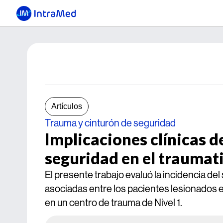
Artículos
Trauma y cinturón de seguridad
Implicaciones clínicas d
seguridad en el traumat
El presente trabajo evaluó la incidencia del
asociadas entre los pacientes lesionados 
en un centro de trauma de Nivel 1.