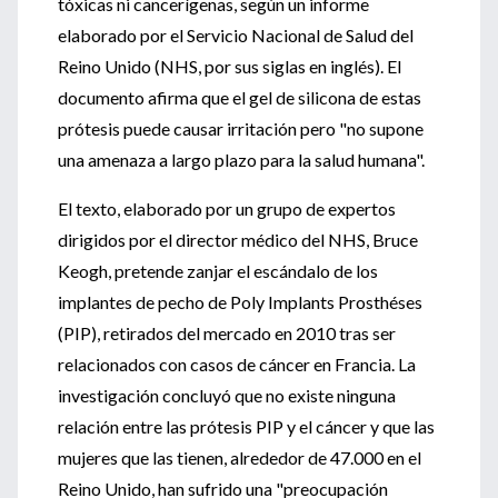
tóxicas ni cancerígenas, según un informe
elaborado por el Servicio Nacional de Salud del
Reino Unido (NHS, por sus siglas en inglés). El
documento afirma que el gel de silicona de estas
prótesis puede causar irritación pero "no supone
una amenaza a largo plazo para la salud humana".
El texto, elaborado por un grupo de expertos
dirigidos por el director médico del NHS, Bruce
Keogh, pretende zanjar el escándalo de los
implantes de pecho de Poly Implants Prosthéses
(PIP), retirados del mercado en 2010 tras ser
relacionados con casos de cáncer en Francia. La
investigación concluyó que no existe ninguna
relación entre las prótesis PIP y el cáncer y que las
mujeres que las tienen, alrededor de 47.000 en el
Reino Unido, han sufrido una "preocupación