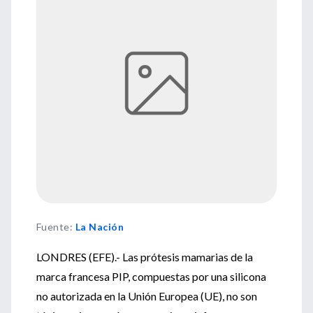
Fuente
:
La Nación
LONDRES (EFE).- Las prótesis mamarias de la
marca francesa PIP, compuestas por una silicona
no autorizada en la Unión Europea (UE), no son