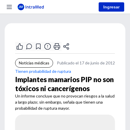
Ingresar
Noticias médicas
Publicado el 17 de junio de 2012
Tienen probabilidad de ruptura
Implantes mamarios PIP no son
tóxicos ni cancerígenos
Un informe concluye que no provocan riesgos a la salud
a largo plazo; sin embargo, señala que tienen una
probabilidad de ruptura mayor.