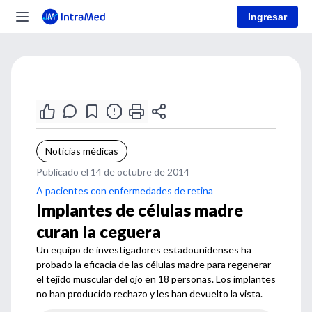
Ingresar
Noticias médicas
Publicado el 14 de octubre de 2014
A pacientes con enfermedades de retina
Implantes de células madre
curan la ceguera
Un equipo de investigadores estadounidenses ha
probado la eficacia de las células madre para regenerar
el tejido muscular del ojo en 18 personas. Los implantes
no han producido rechazo y les han devuelto la vista.