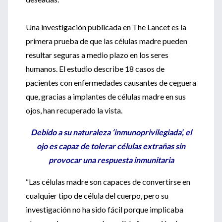
Una investigación publicada en The Lancet es la
primera prueba de que las células madre pueden
resultar seguras a medio plazo en los seres
humanos. El estudio describe 18 casos de
pacientes con enfermedades causantes de ceguera
que, gracias a implantes de células madre en sus
ojos, han recuperado la vista.
Debido a su naturaleza ‘inmunoprivilegiada’, el
ojo es capaz de tolerar células extrañas sin
provocar una respuesta inmunitaria
“Las células madre son capaces de convertirse en
cualquier tipo de célula del cuerpo, pero su
investigación no ha sido fácil porque implicaba