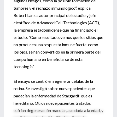
algunos riesgos, como la posible formación de
tumores y el rechazo inmunológico”, explica
Robert Lanza, autor principal del estudio y jefe
científico de Advanced Cell Technologies (ACT),
la empresa estadounidense que ha financiado el
estudio. “Como resultado, vemos que los sitios que
no producen una respuesta inmune fuerte, como
los ojos, se han convertido en la primera parte del
cuerpo humano en beneficiarse de esta
tecnología”.
El ensayo se centró en regenerar células de la
retina. Se investigó sobre nueve pacientes que
padecían la enfermedad de Stargardt, que es
hereditaria. Otros nueve pacientes tratados
sufrían degeneración macular, asociada a la edad, y