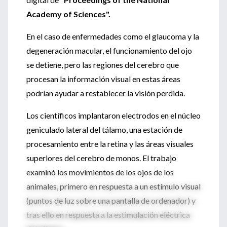
Academy of Sciences".
En el caso de enfermedades como el glaucoma y la
degeneración macular, el funcionamiento del ojo
se detiene, pero las regiones del cerebro que
procesan la información visual en estas áreas
podrían ayudar a restablecer la visión perdida.
Los científicos implantaron electrodos en el núcleo
geniculado lateral del tálamo, una estación de
procesamiento entre la retina y las áreas visuales
superiores del cerebro de monos. El trabajo
examinó los movimientos de los ojos de los
animales, primero en respuesta a un estímulo visual
(puntos de luz sobre una pantalla de ordenador) y
tras ello en respuesta a la estimulación eléctrica