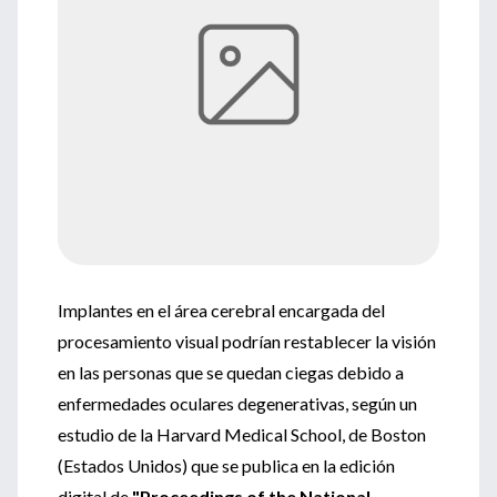
Implantes en el área cerebral encargada del
procesamiento visual podrían restablecer la visión
en las personas que se quedan ciegas debido a
enfermedades oculares degenerativas, según un
estudio de la Harvard Medical School, de Boston
(Estados Unidos) que se publica en la edición
digital de
"Proceedings of the National