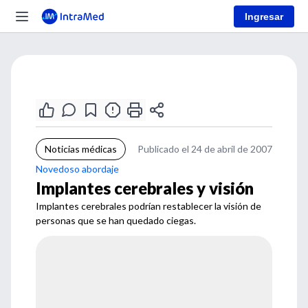
Ingresar
Noticias médicas
Publicado el 24 de abril de 2007
Novedoso abordaje
Implantes cerebrales y visión
Implantes cerebrales podrían restablecer la visión de
personas que se han quedado ciegas.