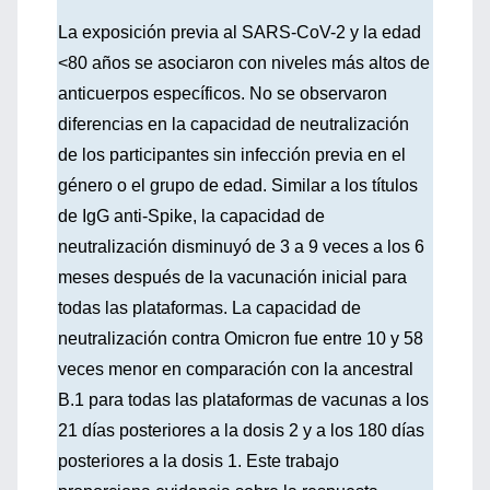
La exposición previa al SARS-CoV-2 y la edad
<80 años se asociaron con niveles más altos de
anticuerpos específicos. No se observaron
diferencias en la capacidad de neutralización
de los participantes sin infección previa en el
género o el grupo de edad. Similar a los títulos
de IgG anti-Spike, la capacidad de
neutralización disminuyó de 3 a 9 veces a los 6
meses después de la vacunación inicial para
todas las plataformas. La capacidad de
neutralización contra Omicron fue entre 10 y 58
veces menor en comparación con la ancestral
B.1 para todas las plataformas de vacunas a los
21 días posteriores a la dosis 2 y a los 180 días
posteriores a la dosis 1. Este trabajo