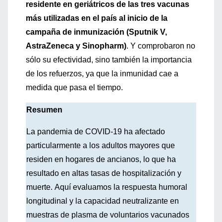
residente en geriátricos de las tres vacunas
más utilizadas en el país al inicio de la
campaña de inmunización (Sputnik V,
AstraZeneca y Sinopharm)
. Y comprobaron no
sólo su efectividad, sino también la importancia
de los refuerzos, ya que la inmunidad cae a
medida que pasa el tiempo.
Resumen
La pandemia de COVID-19 ha afectado
particularmente a los adultos mayores que
residen en hogares de ancianos, lo que ha
resultado en altas tasas de hospitalización y
muerte. Aquí evaluamos la respuesta humoral
longitudinal y la capacidad neutralizante en
muestras de plasma de voluntarios vacunados