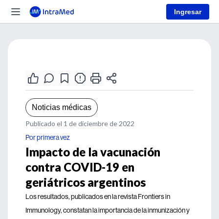
Ingresar
Noticias médicas
Publicado el 1 de diciembre de 2022
Por primera vez
Impacto de la vacunación
contra COVID-19 en
geriátricos argentinos
Los resultados, publicados en la revista Frontiers in
Immunology, constatan la importancia de la inmunización y