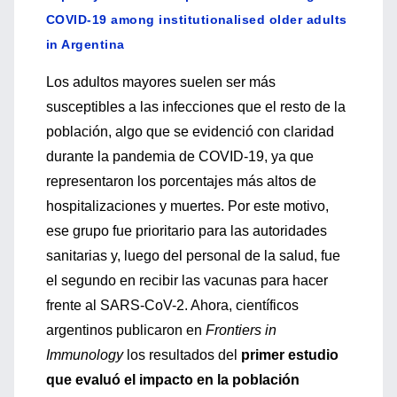
COVID-19 among institutionalised older adults
in Argentina
Los adultos mayores suelen ser más
susceptibles a las infecciones que el resto de la
población, algo que se evidenció con claridad
durante la pandemia de COVID-19, ya que
representaron los porcentajes más altos de
hospitalizaciones y muertes. Por este motivo,
ese grupo fue prioritario para las autoridades
sanitarias y, luego del personal de la salud, fue
el segundo en recibir las vacunas para hacer
frente al SARS-CoV-2. Ahora, científicos
argentinos publicaron en
Frontiers in
Immunology
los resultados del
primer estudio
que evaluó el impacto en la población