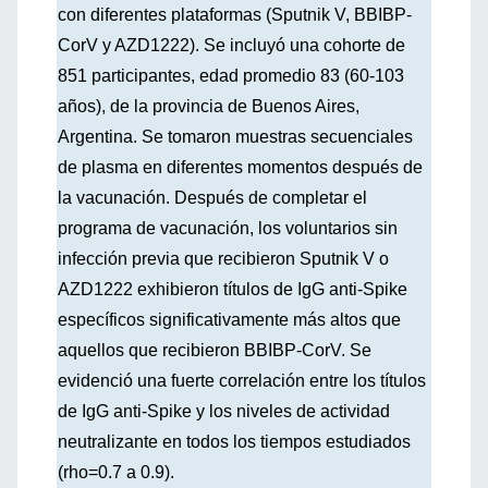
con diferentes plataformas (Sputnik V, BBIBP-
CorV y AZD1222). Se incluyó una cohorte de
851 participantes, edad promedio 83 (60-103
años), de la provincia de Buenos Aires,
Argentina. Se tomaron muestras secuenciales
de plasma en diferentes momentos después de
la vacunación. Después de completar el
programa de vacunación, los voluntarios sin
infección previa que recibieron Sputnik V o
AZD1222 exhibieron títulos de IgG anti-Spike
específicos significativamente más altos que
aquellos que recibieron BBIBP-CorV. Se
evidenció una fuerte correlación entre los títulos
de IgG anti-Spike y los niveles de actividad
neutralizante en todos los tiempos estudiados
(rho=0.7 a 0.9).