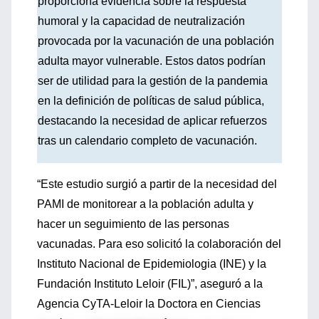
proporciona evidencia sobre la respuesta
humoral y la capacidad de neutralización
provocada por la vacunación de una población
adulta mayor vulnerable. Estos datos podrían
ser de utilidad para la gestión de la pandemia
en la definición de políticas de salud pública,
destacando la necesidad de aplicar refuerzos
tras un calendario completo de vacunación.
“Este estudio surgió a partir de la necesidad del
PAMI de monitorear a la población adulta y
hacer un seguimiento de las personas
vacunadas. Para eso solicitó la colaboración del
Instituto Nacional de Epidemiologia (INE) y la
Fundación Instituto Leloir (FIL)”, aseguró a la
Agencia CyTA-Leloir la Doctora en Ciencias