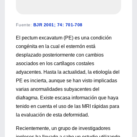
Fuente
:
BJR 2001; 74: 701-708
El pectum excavatum (PE) es una condición
congénita en la cual el esternón está
desplazado posteriormente con cambios
asociados en los cartílagos costales
adyacentes. Hasta la actualidad, la etiología del
PE es incierta, aunque se han visto implicadas
varias anormalidades subyacentes del
diafragma. Existe escasa información que haya
tenido en cuenta el uso de las MRI rápidas para
la evaluación de esta deformidad.
Recientemente, un grupo de investigadores
ingleses ha llevado a cabo un estudio utilizando