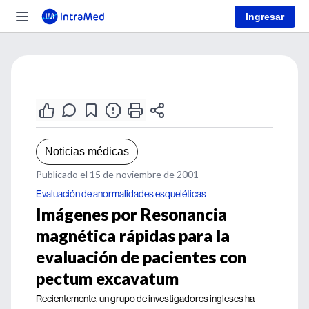
Ingresar
Noticias médicas
Publicado el 15 de noviembre de 2001
Evaluación de anormalidades esqueléticas
Imágenes por Resonancia
magnética rápidas para la
evaluación de pacientes con
pectum excavatum
Recientemente, un grupo de investigadores ingleses ha