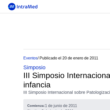
Eventos
/ Publicado el 20 de enero de 2011
Simposio
III Simposio Internacion
infancia
III Simposio Internacional sobre Patologizaci
Comienza:
1 de junio de 2011