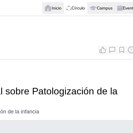
Inicio
Círculo
Campus
Even
al sobre Patologización de la
ón de la infancia