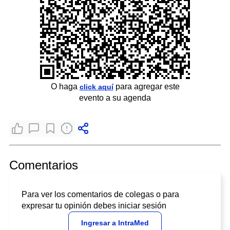
O haga
para agregar este
click aquí
evento a su agenda
Comentarios
Para ver los comentarios de colegas o para
expresar tu opinión debes iniciar sesión
Ingresar a IntraMed