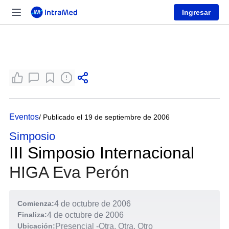
Ingresar
Eventos
/ Publicado el 19 de septiembre de 2006
Simposio
III Simposio Internacional
HIGA Eva Perón
Comienza:
4 de octubre de 2006
Finaliza:
4 de octubre de 2006
Ubicación:
Presencial
-
Otra, Otra, Otro