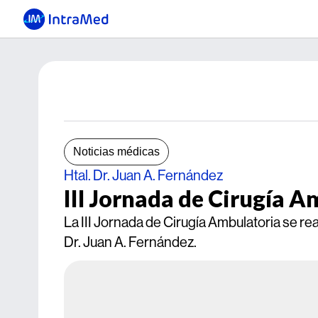
Noticias médicas
Htal. Dr. Juan A. Fernández
III Jornada de Cirugía A
La III Jornada de Cirugía Ambulatoria se rea
Dr. Juan A. Fernández.