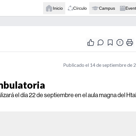
Inicio
Círculo
Campus
Even
Publicado el 14 de septiembre de 
mbulatoria
lizará el día 22 de septiembre en el aula magna del Htal