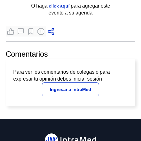
O haga
para agregar este
click aquí
evento a su agenda
Comentarios
Para ver los comentarios de colegas o para
expresar tu opinión debes iniciar sesión
Ingresar a IntraMed