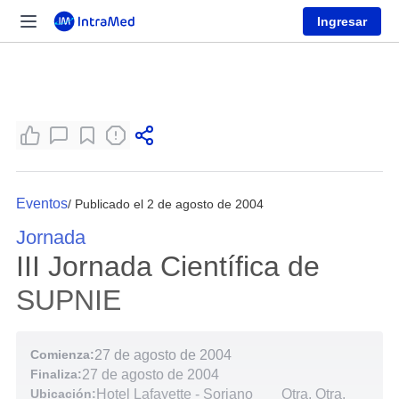
Ingresar
Eventos
/ Publicado el 2 de agosto de 2004
Jornada
III Jornada Científica de
SUPNIE
Comienza:
27 de agosto de 2004
Finaliza:
27 de agosto de 2004
Ubicación:
Hotel Lafayette - Soriano
Otra, Otra,