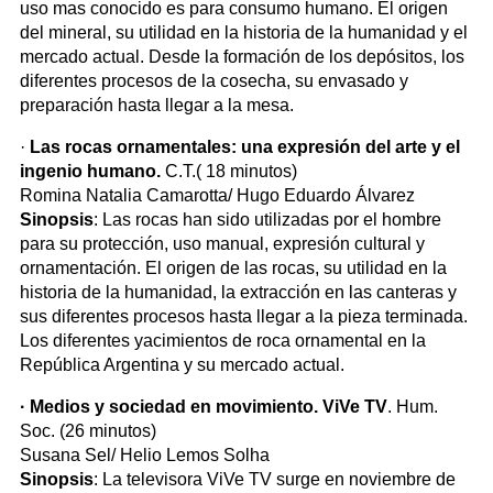
uso mas conocido es para consumo humano. El origen
del mineral, su utilidad en la historia de la humanidad y el
mercado actual. Desde la formación de los depósitos, los
diferentes procesos de la cosecha, su envasado y
preparación hasta llegar a la mesa.
·
Las rocas ornamentales: una expresión del arte y el
ingenio humano.
C.T.( 18 minutos)
Romina Natalia Camarotta/ Hugo Eduardo Álvarez
Sinopsis
: Las rocas han sido utilizadas por el hombre
para su protección, uso manual, expresión cultural y
ornamentación. El origen de las rocas, su utilidad en la
historia de la humanidad, la extracción en las canteras y
sus diferentes procesos hasta llegar a la pieza terminada.
Los diferentes yacimientos de roca ornamental en la
República Argentina y su mercado actual.
· Medios y sociedad en movimiento. ViVe TV
. Hum.
Soc. (26 minutos)
Susana Sel/ Helio Lemos Solha
Sinopsis
: La televisora ViVe TV surge en noviembre de