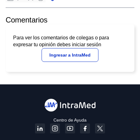
Comentarios
Para ver los comentarios de colegas o para
expresar tu opinión debes iniciar sesión
Ingresar a IntraMed
Centro de Ayuda