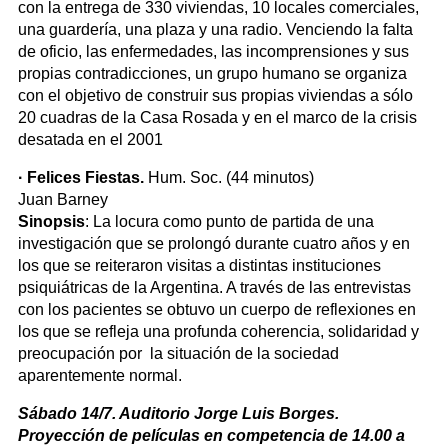
con la entrega de 330 viviendas, 10 locales comerciales,
una guardería, una plaza y una radio. Venciendo la falta
de oficio, las enfermedades, las incomprensiones y sus
propias contradicciones, un grupo humano se organiza
con el objetivo de construir sus propias viviendas a sólo
20 cuadras de la Casa Rosada y en el marco de la crisis
desatada en el 2001
· Felices Fiestas.
Hum. Soc. (44 minutos)
Juan Barney
Sinopsis
: La locura como punto de partida de una
investigación que se prolongó durante cuatro años y en
los que se reiteraron visitas a distintas instituciones
psiquiátricas de la Argentina. A través de las entrevistas
con los pacientes se obtuvo un cuerpo de reflexiones en
los que se refleja una profunda coherencia, solidaridad y
preocupación por la situación de la sociedad
aparentemente normal.
Sábado 14/7. Auditorio Jorge Luis Borges.
Proyección de películas en competencia de 14.00 a