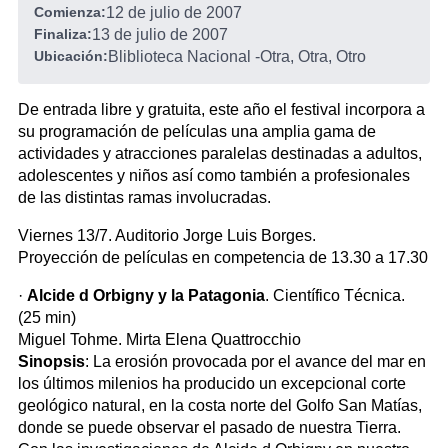
Comienza:
12 de julio de 2007
Finaliza:
13 de julio de 2007
Ubicación:
Bliblioteca Nacional
-
Otra, Otra, Otro
De entrada libre y gratuita, este año el festival incorpora a
su programación de películas una amplia gama de
actividades y atracciones paralelas destinadas a adultos,
adolescentes y niños así como también a profesionales
de las distintas ramas involucradas.
Viernes 13/7. Auditorio Jorge Luis Borges.
Proyección de películas en competencia de 13.30 a 17.30
·
Alcide d Orbigny y la Patagonia
. Científico Técnica.
(25 min)
Miguel Tohme. Mirta Elena Quattrocchio
Sinopsis
: La erosión provocada por el avance del mar en
los últimos milenios ha producido un excepcional corte
geológico natural, en la costa norte del Golfo San Matías,
donde se puede observar el pasado de nuestra Tierra.