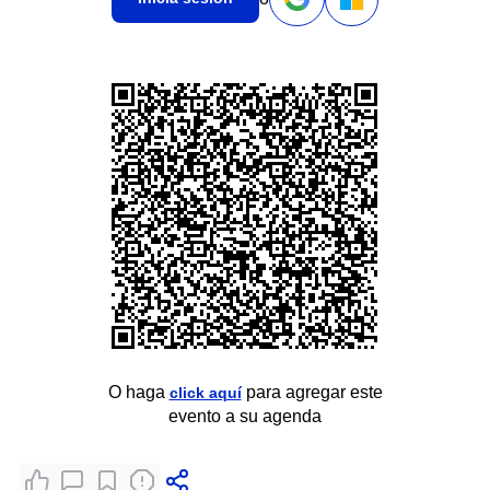
O haga
para agregar este
click aquí
evento a su agenda