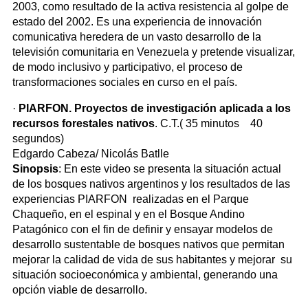
2003, como resultado de la activa resistencia al golpe de
estado del 2002. Es una experiencia de innovación
comunicativa heredera de un vasto desarrollo de la
televisión comunitaria en Venezuela y pretende visualizar,
de modo inclusivo y participativo, el proceso de
transformaciones sociales en curso en el país.
·
PIARFON. Proyectos de investigación aplicada a los
recursos forestales nativos
. C.T.( 35 minutos 40
segundos)
Edgardo Cabeza/ Nicolás Batlle
Sinopsis
: En este video se presenta la situación actual
de los bosques nativos argentinos y los resultados de las
experiencias PIARFON realizadas en el Parque
Chaqueño, en el espinal y en el Bosque Andino
Patagónico con el fin de definir y ensayar modelos de
desarrollo sustentable de bosques nativos que permitan
mejorar la calidad de vida de sus habitantes y mejorar su
situación socioeconómica y ambiental, generando una
opción viable de desarrollo.