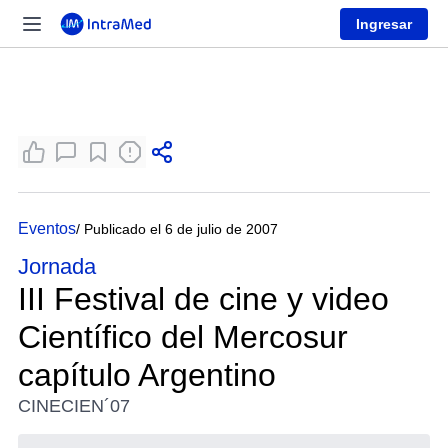
Ingresar
Eventos
/ Publicado el 6 de julio de 2007
Jornada
III Festival de cine y video
Científico del Mercosur
capítulo Argentino
CINECIEN´07