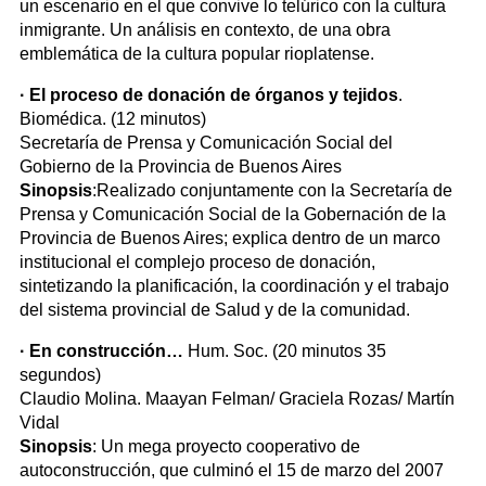
un escenario en el que convive lo telúrico con la cultura
inmigrante. Un análisis en contexto, de una obra
emblemática de la cultura popular rioplatense.
· El proceso de donación de órganos y tejidos
.
Biomédica. (12 minutos)
Secretaría de Prensa y Comunicación Social del
Gobierno de la Provincia de Buenos Aires
Sinopsis
:Realizado conjuntamente con la Secretaría de
Prensa y Comunicación Social de la Gobernación de la
Provincia de Buenos Aires; explica dentro de un marco
institucional el complejo proceso de donación,
sintetizando la planificación, la coordinación y el trabajo
del sistema provincial de Salud y de la comunidad.
· En construcción…
Hum. Soc. (20 minutos 35
segundos)
Claudio Molina. Maayan Felman/ Graciela Rozas/ Martín
Vidal
Sinopsis
: Un mega proyecto cooperativo de
autoconstrucción, que culminó el 15 de marzo del 2007