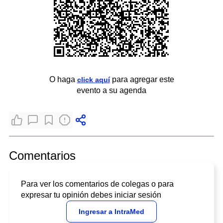
O haga
para agregar este
click aquí
evento a su agenda
Comentarios
Para ver los comentarios de colegas o para
expresar tu opinión debes iniciar sesión
Ingresar a IntraMed