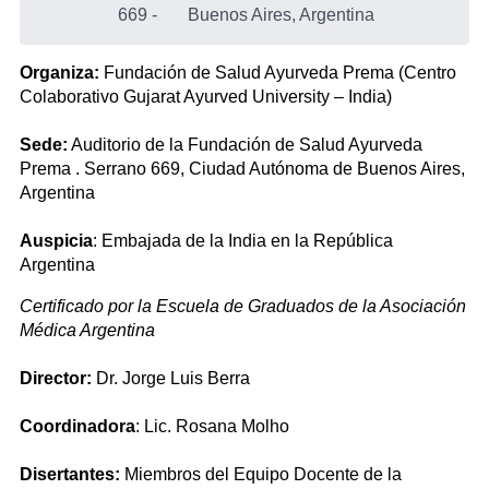
669
-
Buenos Aires, Argentina
Organiza:
Fundación de Salud Ayurveda Prema (Centro
Colaborativo Gujarat Ayurved University – India)
Sede:
Auditorio de la Fundación de Salud Ayurveda
Prema . Serrano 669, Ciudad Autónoma de Buenos Aires,
Argentina
Auspicia
: Embajada de la India en la República
Argentina
Certificado por la Escuela de Graduados de la Asociación
Médica Argentina
Director:
Dr. Jorge Luis Berra
Coordinadora
: Lic. Rosana Molho
Disertantes:
Miembros del Equipo Docente de la