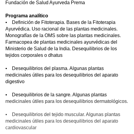
Fundación de Salud Ayurveda Prema
Programa analítico
• Definición de Fitoterapia. Bases de la Fitoterapia
Ayurvédica. Uso racional de las plantas medicinales.
Monografías de la OMS sobre las plantas medicinales.
Farmacopea de plantas medicinales ayurvédicas del
Ministerio de Salud de la India. Desequilibrios de los
tejidos corporales o dhatus
• Desequilibrios del plasma. Algunas plantas
medicinales útiles para los desequilibrios del aparato
digestivo
• Desequilibrios de la sangre. Algunas plantas
medicinales útiles para los desequilibrios dermatológicos.
• Desequilibrios del tejido muscular. Algunas plantas
medicinales útiles para los desequilibrios del aparato
cardiovascular