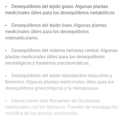
• Desequilibrios del tejido graso. Algunas plantas
medicinales útiles para los desequilibrios metabólicos
• Desequilibrios del tejido óseo. Algunas plantas
medicinales útiles para los desequilibrios
osteoarticulares.
• Desequilibrios del sistema nervioso central. Algunas
plantas medicinales útiles para los desequilibrios
neurológicos y trastornos psicosomáticos.
• Desequilibrios del tejido reproductivo masculino y
femenino. Algunas plantas medicinales útiles para los
desequilibrios ginecológicos y la menopausia.
• Interacciones más frecuentes de las plantas
medicinales con los fármacos. Fuentes de investigación
científica de las plantas medicinales