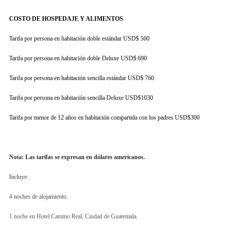
COSTO DE HOSPEDAJE Y ALIMENTOS
Tarifa por persona en habitación doble estándar USD$ 560
Tarifa por persona en habitación doble Deluxe USD$ 690
Tarifa por persona en habitación sencilla estándar USD$ 760
Tarifa por persona en habitación sencilla Deluxe USD$1030
Tarifa por menor de 12 años en habitación compartida con los padres USD$300
Nota: Las tarifas se expresan en dólares americanos.
Incluye:
4 noches de alojamiento.
1 noche en Hotel Camino Real, Ciudad de Guatemala.