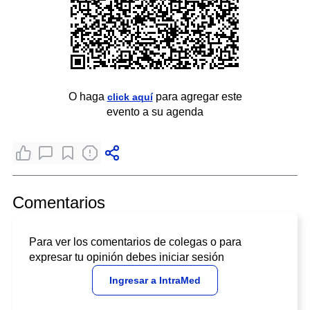
O haga
para agregar este
click aquí
evento a su agenda
Comentarios
Para ver los comentarios de colegas o para
expresar tu opinión debes iniciar sesión
Ingresar a IntraMed