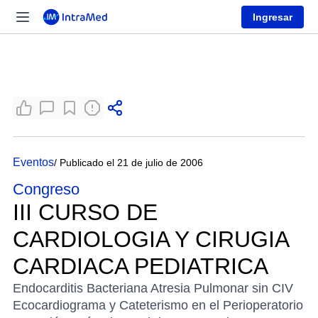
Ingresar
Eventos
/ Publicado el 21 de julio de 2006
Congreso
III CURSO DE
CARDIOLOGIA Y CIRUGIA
CARDIACA PEDIATRICA
Endocarditis Bacteriana Atresia Pulmonar sin CIV
Ecocardiograma y Cateterismo en el Perioperatorio