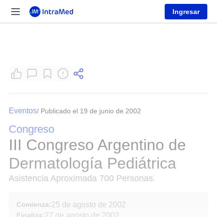
Ingresar
Eventos
/ Publicado el 19 de junio de 2002
Congreso
III Congreso Argentino de
Dermatología Pediátrica
Asistencia Aproximada 700 Personas.
Comienza:
25 de agosto de 2002
Finaliza:
27 de agosto de 2002