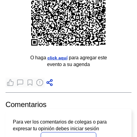
O haga
para agregar este
click aquí
evento a su agenda
Comentarios
Para ver los comentarios de colegas o para
expresar tu opinión debes iniciar sesión