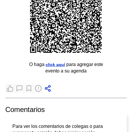
O haga
para agregar este
click aquí
evento a su agenda
Comentarios
Para ver los comentarios de colegas o para