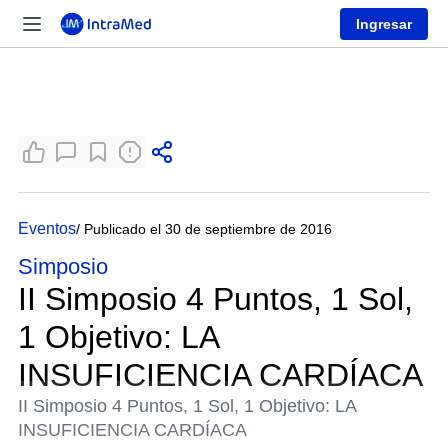
Ingresar
Eventos
/ Publicado el 30 de septiembre de 2016
Simposio
II Simposio 4 Puntos, 1 Sol,
1 Objetivo: LA
INSUFICIENCIA CARDÍACA
II Simposio 4 Puntos, 1 Sol, 1 Objetivo: LA
INSUFICIENCIA CARDÍACA