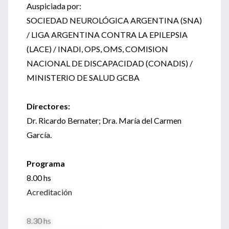
Auspiciada por:
SOCIEDAD NEUROLÓGICA ARGENTINA (SNA)
/ LIGA ARGENTINA CONTRA LA EPILEPSIA
(LACE) / INADI, OPS, OMS, COMISION
NACIONAL DE DISCAPACIDAD (CONADIS) /
MINISTERIO DE SALUD GCBA
Directores:
Dr. Ricardo Bernater; Dra. María del Carmen
García.
Programa
8.00 hs
Acreditación
8.30 hs