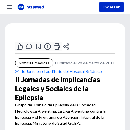
Ingresar
Noticias médicas
Publicado el 28 de marzo de 2011
24 de Junio en el auditorio del Hospital Británico
II Jornadas de Implicancias
Legales y Sociales de la
Epilepsia
Grupo de Trabajo de Epilepsia de la Sociedad
Neurológica Argentina, La Liga Argentina contra la
Epilepsia y el Programa de Atención Integral de la
Epilepsia, Ministerio de Salud GCBA.