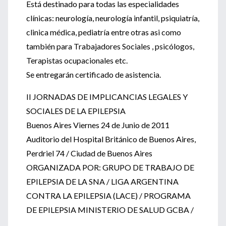
Está destinado para todas las especialidades
clínicas: neurología, neurología infantil, psiquiatría,
clinica médica, pediatría entre otras asi como
también para Trabajadores Sociales , psicólogos,
Terapistas ocupacionales etc.
Se entregarán certificado de asistencia.
II JORNADAS DE IMPLICANCIAS LEGALES Y
SOCIALES DE LA EPILEPSIA
Buenos Aires Viernes 24 de Junio de 2011
Auditorio del Hospital Británico de Buenos Aires,
Perdriel 74 / Ciudad de Buenos Aires
ORGANIZADA POR: GRUPO DE TRABAJO DE
EPILEPSIA DE LA SNA / LIGA ARGENTINA
CONTRA LA EPILEPSIA (LACE) / PROGRAMA
DE EPILEPSIA MINISTERIO DE SALUD GCBA /