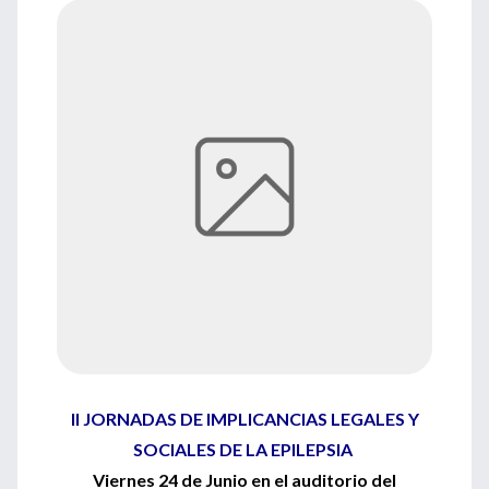
II JORNADAS DE IMPLICANCIAS LEGALES Y
SOCIALES DE LA EPILEPSIA
Viernes 24 de Junio en el auditorio del