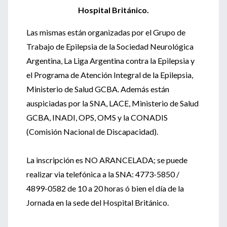
Hospital Británico.
Las mismas están organizadas por el Grupo de
Trabajo de Epilepsia de la Sociedad Neurológica
Argentina, La Liga Argentina contra la Epilepsia y
el Programa de Atención Integral de la Epilepsia,
Ministerio de Salud GCBA. Además están
auspiciadas por la SNA, LACE, Ministerio de Salud
GCBA, INADI, OPS, OMS y la CONADIS
(Comisión Nacional de Discapacidad).
La inscripción es NO ARANCELADA; se puede
realizar via telefónica a la SNA: 4773-5850 /
4899-0582 de 10 a 20 horas ó bien el día de la
Jornada en la sede del Hospital Británico.