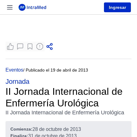
Ingresar
Eventos
/ Publicado el 19 de abril de 2013
Jornada
II Jornada Internacional de
Enfermería Urológica
II Jornada Internacional de Enfermería Urológica
Comienza:
28 de octubre de 2013
Finaliza:
31 de octubre de 2013