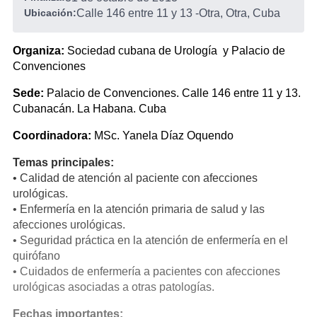
Ubicación:
Calle 146 entre 11 y 13
-
Otra, Otra, Cuba
Organiza:
Sociedad cubana de Urología y Palacio de
Convenciones
Sede:
Palacio de Convenciones. Calle 146 entre 11 y 13.
Cubanacán. La Habana. Cuba
Coordinadora:
MSc. Yanela Díaz Oquendo
Temas principales:
• Calidad de atención al paciente con afecciones
urológicas.
• Enfermería en la atención primaria de salud y las
afecciones urológicas.
• Seguridad práctica en la atención de enfermería en el
quirófano
• Cuidados de enfermería a pacientes con afecciones
urológicas asociadas a otras patologías.
Fechas importantes: