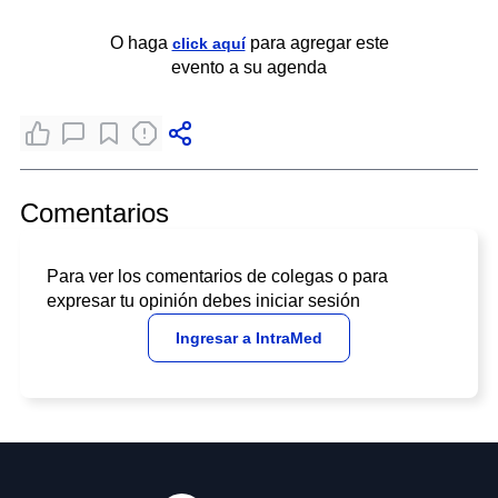
O haga
para agregar este
click aquí
evento a su agenda
Comentarios
Para ver los comentarios de colegas o para
expresar tu opinión debes iniciar sesión
Ingresar a IntraMed