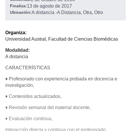
Finaliza:
13 de agosto de 2017
Ubicación:
A distancia
-
A Distancia, Otra, Otro
Organiza:
Universidad Austral, Facultad de Ciencias Biomédicas
Modalidad:
A distancia
CARACTERÍSTICAS
♦ Profesorado con experiencia probada en docencia e
investigación,
♦ Contenidos actualizados,
♦ Revisión semanal del material docente,
♦ Evaluación continua,
Interacción directa y continua con el profesorado,