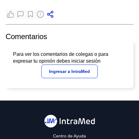
Comentarios
Para ver los comentarios de colegas o para
expresar tu opinión debes iniciar sesión
Ingresar a IntraMed
Centro de Ayuda