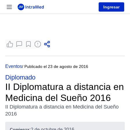
Ingresar
Eventos
/ Publicado el 23 de agosto de 2016
Diplomado
II Diplomatura a distancia en
Medicina del Sueño 2016
II Diplomatura a distancia en Medicina del Sueño
2016
Comienza:
2 de octubre de 2016