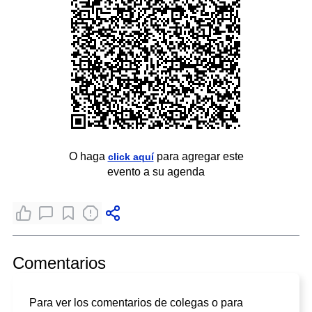
O haga
para agregar este
click aquí
evento a su agenda
Comentarios
Para ver los comentarios de colegas o para