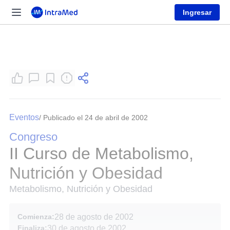
Ingresar
Eventos
/ Publicado el 24 de abril de 2002
Congreso
II Curso de Metabolismo,
Nutrición y Obesidad
Metabolismo, Nutrición y Obesidad
Comienza:
28 de agosto de 2002
Finaliza:
30 de agosto de 2002