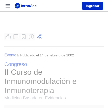
Ingresar
Eventos
/ Publicado el 14 de febrero de 2002
Congreso
II Curso de
Inmunomodulación e
Inmunoterapia
Medicina Basada en Evidencias