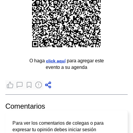
O haga
para agregar este
click aquí
evento a su agenda
Comentarios
Para ver los comentarios de colegas o para
expresar tu opinión debes iniciar sesión