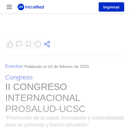
Ingresar
Eventos
/ Publicado el 10 de febrero de 2025
Congreso
II CONGRESO
INTERNACIONAL
PROSALUD-UCSC
"Promoción de la salud: innovación y sostenibilidad
para un presente y futuro saludable"