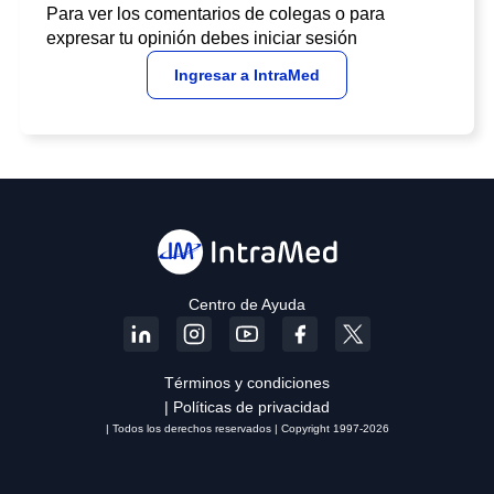
Para ver los comentarios de colegas o para
expresar tu opinión debes iniciar sesión
Ingresar a IntraMed
Centro de Ayuda
Términos y condiciones
| Políticas de privacidad
| Todos los derechos reservados | Copyright 1997-2026