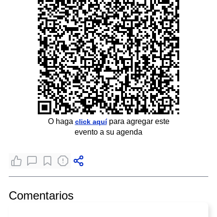
O haga
para agregar este
click aquí
evento a su agenda
Comentarios