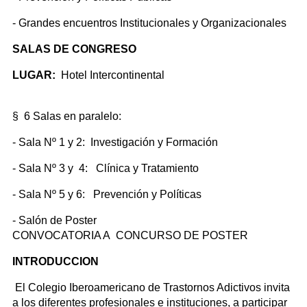
- Grandes encuentros Institucionales y Organizacionales
SALAS DE CONGRESO
LUGAR:
Hotel Intercontinental
§ 6 Salas en paralelo:
- Sala Nº 1 y 2: Investigación y Formación
- Sala Nº 3 y 4: Clínica y Tratamiento
- Sala Nº 5 y 6: Prevención y Políticas
- Salón de Poster
CONVOCATORIA A CONCURSO DE POSTER
INTRODUCCION
El Colegio Iberoamericano de Trastornos Adictivos invita
a los diferentes profesionales e instituciones, a participar