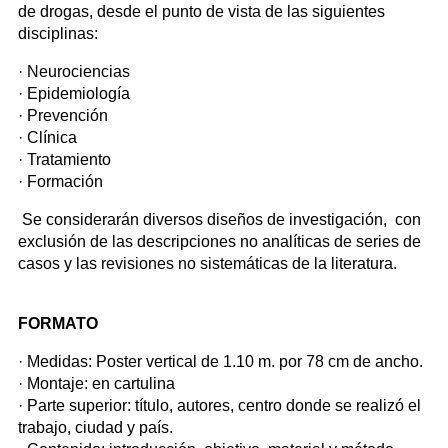
de drogas, desde el punto de vista de las siguientes
disciplinas:
· Neurociencias
· Epidemiología
· Prevención
· Clínica
· Tratamiento
· Formación
Se considerarán diversos diseños de investigación, con
exclusión de las descripciones no analíticas de series de
casos y las revisiones no sistemáticas de la literatura.
FORMATO
· Medidas: Poster vertical de 1.10 m. por 78 cm de ancho.
· Montaje: en cartulina
· Parte superior: título, autores, centro donde se realizó el
trabajo, ciudad y país.