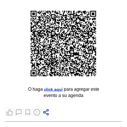
O haga
para agregar este
click aquí
evento a su agenda