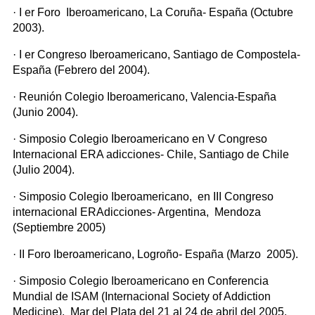
· I er Foro Iberoamericano, La Coruña- España (Octubre
2003).
· I er Congreso Iberoamericano, Santiago de Compostela-
España (Febrero del 2004).
· Reunión Colegio Iberoamericano, Valencia-España
(Junio 2004).
· Simposio Colegio Iberoamericano en V Congreso
Internacional ERA adicciones- Chile, Santiago de Chile
(Julio 2004).
· Simposio Colegio Iberoamericano, en III Congreso
internacional ERAdicciones- Argentina, Mendoza
(Septiembre 2005)
· II Foro Iberoamericano, Logroño- España (Marzo 2005).
· Simposio Colegio Iberoamericano en Conferencia
Mundial de ISAM (Internacional Society of Addiction
Medicine), Mar del Plata del 21 al 24 de abril del 2005.