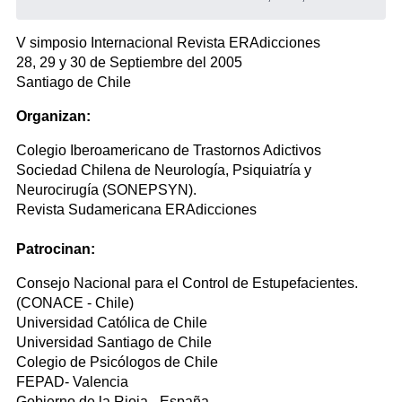
V simposio Internacional Revista ERAdicciones
28, 29 y 30 de Septiembre del 2005
Santiago de Chile
Organizan:
Colegio Iberoamericano de Trastornos Adictivos
Sociedad Chilena de Neurología, Psiquiatría y
Neurocirugía (SONEPSYN).
Revista Sudamericana ERAdicciones
Patrocinan:
Consejo Nacional para el Control de Estupefacientes.
(CONACE - Chile)
Universidad Católica de Chile
Universidad Santiago de Chile
Colegio de Psicólogos de Chile
FEPAD- Valencia
Gobierno de la Rioja - España