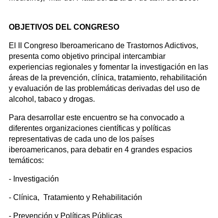
OBJETIVOS DEL CONGRESO
El II Congreso Iberoamericano de Trastornos Adictivos,
presenta como objetivo principal intercambiar
experiencias regionales y fomentar la investigación en las
áreas de la prevención, clínica, tratamiento, rehabilitación
y evaluación de las problemáticas derivadas del uso de
alcohol, tabaco y drogas.
Para desarrollar este encuentro se ha convocado a
diferentes organizaciones científicas y políticas
representativas de cada uno de los países
iberoamericanos, para debatir en 4 grandes espacios
temáticos:
- Investigación
- Clínica, Tratamiento y Rehabilitación
- Prevención y Políticas Públicas