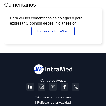
Comentarios
Para ver los comentarios de colegas o para
expresar tu opinión debes iniciar sesión
Ingresar a IntraMed
Centro de Ayuda
Términos y condiciones
| Políticas de privacidad