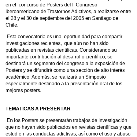
en el concurso de Posters del II Congreso
Iberoamericano de Trastornos Adictivos, a realizarse entre
el 28 y el 30 de septiembre del 2005 en Santiago de
Chile.
Esta convocatoria es una oportunidad para compartir
investigaciones recientes, que aún no han sido
publicadas en revistas científicas. Considerando su
importante contribución al desarrollo científico, se
destinará un segmento del congreso a la exposición de
Posters y se difundirá como una sección de alto interés
académico. Además, se realizará un Simposio
especialmente destinado a la presentación oral de los
mejores posters.
TEMATICAS A PRESENTAR
En los Posters se presentarán trabajos de investigación
que no hayan sido publicados en revistas científicas y que
estudien las conductas adictivas, así como el uso y abuso