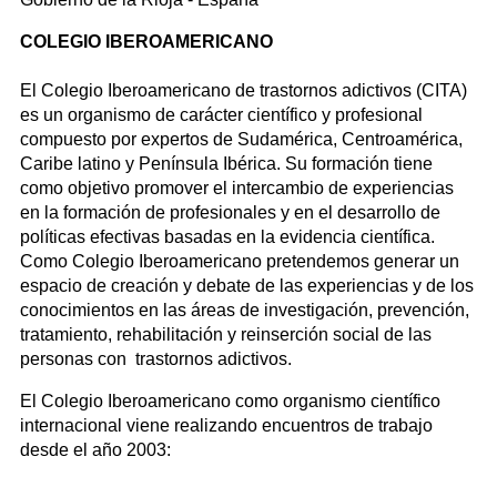
COLEGIO IBEROAMERICANO
El Colegio Iberoamericano de trastornos adictivos (CITA)
es un organismo de carácter científico y profesional
compuesto por expertos de Sudamérica, Centroamérica,
Caribe latino y Península Ibérica. Su formación tiene
como objetivo promover el intercambio de experiencias
en la formación de profesionales y en el desarrollo de
políticas efectivas basadas en la evidencia científica.
Como Colegio Iberoamericano pretendemos generar un
espacio de creación y debate de las experiencias y de los
conocimientos en las áreas de investigación, prevención,
tratamiento, rehabilitación y reinserción social de las
personas con trastornos adictivos.
El Colegio Iberoamericano como organismo científico
internacional viene realizando encuentros de trabajo
desde el año 2003: