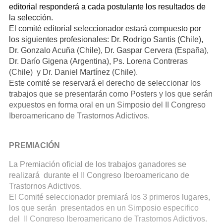
editorial responderá a cada postulante los resultados de
la selección.
El comité editorial seleccionador estará compuesto por
los siguientes profesionales: Dr. Rodrigo Santis (Chile),
Dr. Gonzalo Acuña (Chile), Dr. Gaspar Cervera (España),
Dr. Darío Gigena (Argentina), Ps. Lorena Contreras
(Chile) y Dr. Daniel Martínez (Chile).
Este comité se reservará el derecho de seleccionar los
trabajos que se presentarán como Posters y los que serán
expuestos en forma oral en un Simposio del II Congreso
Iberoamericano de Trastornos Adictivos.
PREMIACIÓN
La Premiación oficial de los trabajos ganadores se
realizará durante el II Congreso Iberoamericano de
Trastornos Adictivos.
El Comité seleccionador premiará los 3 primeros lugares,
los que serán presentados en un Simposio especifico
del II Congreso Iberoamericano de Trastornos Adictivos.