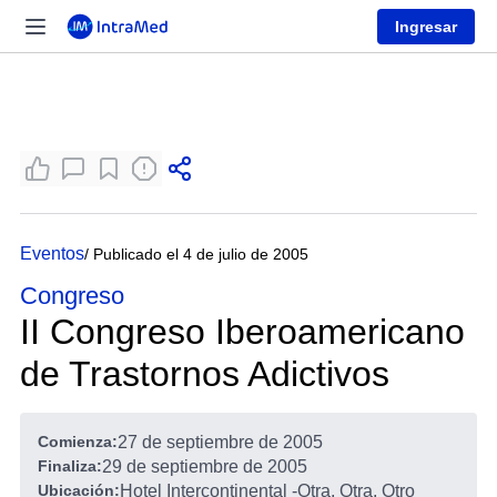
Ingresar
Eventos
/ Publicado el 4 de julio de 2005
Congreso
II Congreso Iberoamericano
de Trastornos Adictivos
Comienza:
27 de septiembre de 2005
Finaliza:
29 de septiembre de 2005
Ubicación:
Hotel Intercontinental
-
Otra, Otra, Otro