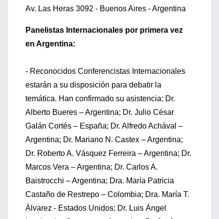
Av. Las Heras 3092 - Buenos Aires - Argentina
Panelistas Internacionales por primera vez
en Argentina:
- Reconocidos Conferencistas Internacionales
estarán a su disposición para debatir la
temática. Han confirmado su asistencia: Dr.
Alberto Bueres – Argentina; Dr. Julio César
Galán Cortés – España; Dr. Alfredo Achával –
Argentina; Dr. Mariano N. Castex – Argentina;
Dr. Roberto A. Vásquez Ferreira – Argentina; Dr.
Marcos Vera – Argentina; Dr. Carlos A.
Baistrocchi – Argentina; Dra. María Patricia
Castaño de Restrepo – Colombia; Dra. María T.
Álvarez - Estados Unidos; Dr. Luis Ángel