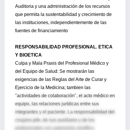
Auditoria y una administración de los recursos
que permita la sustentabilidad y crecimiento de
las instituciones, independientemente de las
fuentes de financiamiento
RESPONSABILIDAD PROFESIONAL. ETICA
Y BIOETICA
Culpa y Mala Praxis del Profesional Médico y
del Equipo de Salud: Se mostrarán las
exigencias de las Reglas del Arte de Curar y
Ejercicio de la Medicina; tambien las
"actividades de colaboración", el acto médico en
equipo, las relaciones jurídicas entre sus
integrantes y el paciente. La responsabilidad del
cirujano jefe, de sus auxiliares y de los
profesionales con autonomía científica