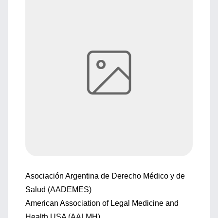
Asociación Argentina de Derecho Médico y de
Salud (AADEMES)
American Association of Legal Medicine and
Health USA (AALMH)