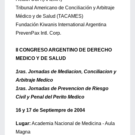
Tribunal Americano de Conciliación y Arbitraje
Médico y de Salud (TACAMES)
Fundación Kiwanis International Argentina
PrevenPax Intl. Corp.
II CONGRESO ARGENTINO DE DERECHO
MEDICO Y DE SALUD
1ras. Jornadas de Mediacion, Conciliacion y
Arbitraje Medico
1ras. Jornadas de Prevencion de Riesgo
Civil y Penal del Perito Medico
16 y 17 de Septiempre de 2004
Lugar:
Academia Nacional de Medicina - Aula
Magna