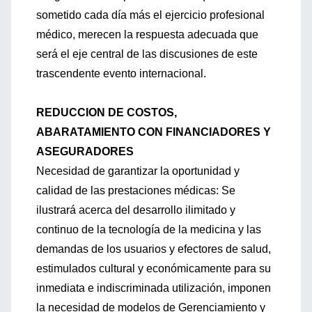
sometido cada día más el ejercicio profesional
médico, merecen la respuesta adecuada que
será el eje central de las discusiones de este
trascendente evento internacional.
REDUCCION DE COSTOS,
ABARATAMIENTO CON FINANCIADORES Y
ASEGURADORES
Necesidad de garantizar la oportunidad y
calidad de las prestaciones médicas: Se
ilustrará acerca del desarrollo ilimitado y
continuo de la tecnología de la medicina y las
demandas de los usuarios y efectores de salud,
estimulados cultural y económicamente para su
inmediata e indiscriminada utilización, imponen
la necesidad de modelos de Gerenciamiento y