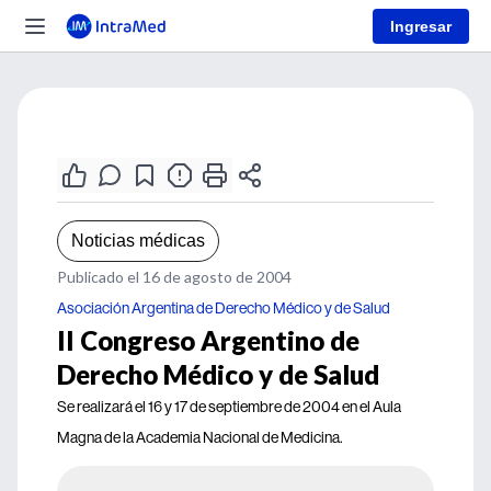
Ingresar
Noticias médicas
Publicado el 16 de agosto de 2004
Asociación Argentina de Derecho Médico y de Salud
II Congreso Argentino de
Derecho Médico y de Salud
Se realizará el 16 y 17 de septiembre de 2004 en el Aula
Magna de la Academia Nacional de Medicina.