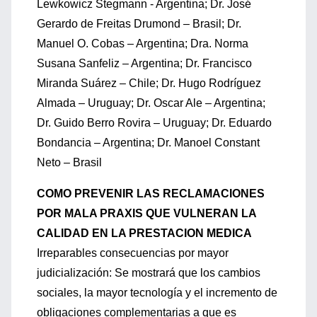
Lewkowicz Stegmann - Argentina; Dr. José
Gerardo de Freitas Drumond – Brasil; Dr.
Manuel O. Cobas – Argentina; Dra. Norma
Susana Sanfeliz – Argentina; Dr. Francisco
Miranda Suárez – Chile; Dr. Hugo Rodríguez
Almada – Uruguay; Dr. Oscar Ale – Argentina;
Dr. Guido Berro Rovira – Uruguay; Dr. Eduardo
Bondancia – Argentina; Dr. Manoel Constant
Neto – Brasil
COMO PREVENIR LAS RECLAMACIONES
POR MALA PRAXIS QUE VULNERAN LA
CALIDAD EN LA PRESTACION MEDICA
Irreparables consecuencias por mayor
judicialización: Se mostrará que los cambios
sociales, la mayor tecnología y el incremento de
obligaciones complementarias a que es