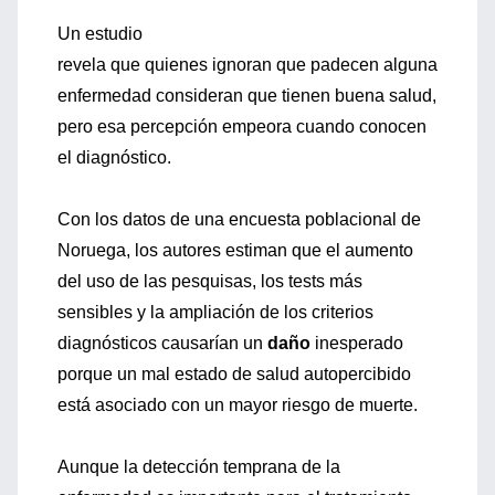
Un estudio
revela que quienes ignoran que padecen alguna
enfermedad consideran que tienen buena salud,
pero esa percepción empeora cuando conocen
el diagnóstico.
Con los datos de una encuesta poblacional de
Noruega, los autores estiman que el aumento
del uso de las pesquisas, los tests más
sensibles y la ampliación de los criterios
diagnósticos causarían un
daño
inesperado
porque un mal estado de salud autopercibido
está asociado con un mayor riesgo de muerte.
Aunque la detección temprana de la