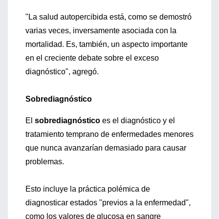
"La salud autopercibida está, como se demostró
varias veces, inversamente asociada con la
mortalidad. Es, también, un aspecto importante
en el creciente debate sobre el exceso
diagnóstico", agregó.
Sobrediagnóstico
El
sobrediagnóstico
es el diagnóstico y el
tratamiento temprano de enfermedades menores
que nunca avanzarían demasiado para causar
problemas.
Esto incluye la práctica polémica de
diagnosticar estados "previos a la enfermedad",
como los valores de glucosa en sangre