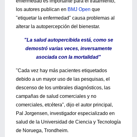
enfermedad es importante para el tratamiento,
los autores publican en
BMJ Open
que
"etiquetar la enfermedad" causa problemas al
alterar la autopercepción del bienestar.
"La salud autopercibida está, como se
demostró varias veces, inversamente
asociada con la mortalidad"
"Cada vez hay más pacientes etiquetados
debido a un mayor uso de las pesquisas, el
descenso de los umbrales diagnósticos, las
campañas de salud comerciales y no
comerciales, etcétera", dijo el autor principal,
Pal Jorgensen, investigador especializado en
salud de la Universidad de Ciencia y Tecnología
de Noruega, Trondheim.