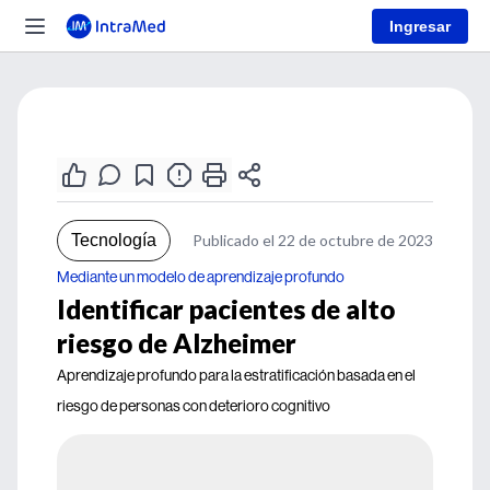
Ingresar
Tecnología
Publicado el 22 de octubre de 2023
Mediante un modelo de aprendizaje profundo
Identificar pacientes de alto
riesgo de Alzheimer
Aprendizaje profundo para la estratificación basada en el
riesgo de personas con deterioro cognitivo