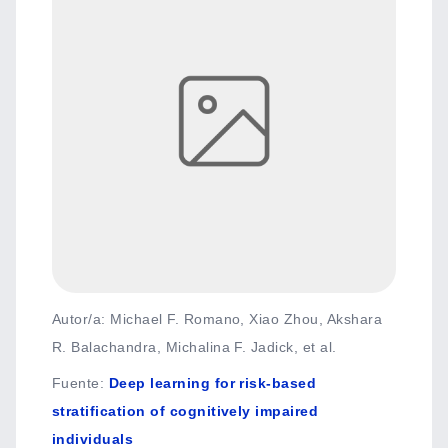
Autor/a: Michael F. Romano, Xiao Zhou, Akshara
R. Balachandra, Michalina F. Jadick, et al.
Fuente
:
Deep learning for risk-based
stratification of cognitively impaired
individuals