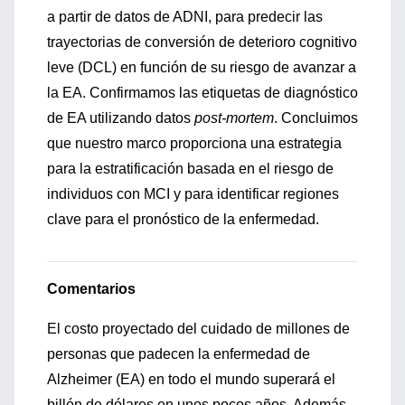
a partir de datos de ADNI, para predecir las
trayectorias de conversión de deterioro cognitivo
leve (DCL) en función de su riesgo de avanzar a
la EA. Confirmamos las etiquetas de diagnóstico
de EA utilizando datos
post-mortem
. Concluimos
que nuestro marco proporciona una estrategia
para la estratificación basada en el riesgo de
individuos con MCI y para identificar regiones
clave para el pronóstico de la enfermedad.
Comentarios
El costo proyectado del cuidado de millones de
personas que padecen la enfermedad de
Alzheimer (EA) en todo el mundo superará el
billón de dólares en unos pocos años. Además