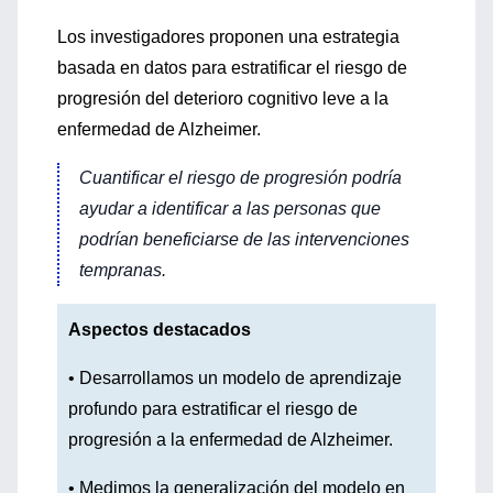
Los investigadores proponen una estrategia
basada en datos para estratificar el riesgo de
progresión del deterioro cognitivo leve a la
enfermedad de Alzheimer.
Cuantificar el riesgo de progresión podría
ayudar a identificar a las personas que
podrían beneficiarse de las intervenciones
tempranas.
Aspectos destacados
• Desarrollamos un modelo de aprendizaje
profundo para estratificar el riesgo de
progresión a la enfermedad de Alzheimer.
• Medimos la generalización del modelo en