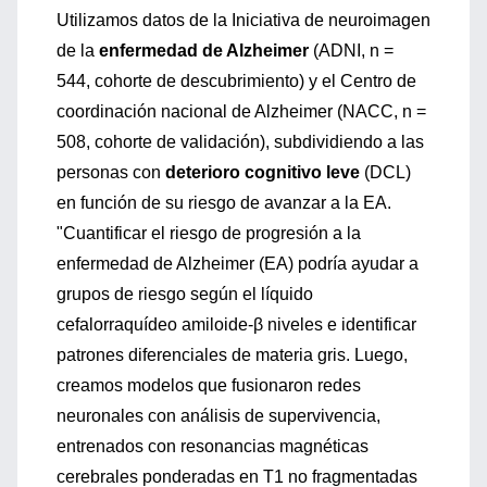
Utilizamos datos de la Iniciativa de neuroimagen
de la
enfermedad de Alzheimer
(ADNI, n =
544, cohorte de descubrimiento) y el Centro de
coordinación nacional de Alzheimer (NACC, n =
508, cohorte de validación), subdividiendo a las
personas con
deterioro cognitivo leve
(DCL)
en función de su riesgo de avanzar a la EA.
"Cuantificar el riesgo de progresión a la
enfermedad de Alzheimer (EA) podría ayudar a
grupos de riesgo según el líquido
cefalorraquídeo amiloide-β niveles e identificar
patrones diferenciales de materia gris. Luego,
creamos modelos que fusionaron redes
neuronales con análisis de supervivencia,
entrenados con resonancias magnéticas
cerebrales ponderadas en T1 no fragmentadas