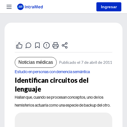
Ingresar
Noticias médicas
Publicado el 7 de abril de 2011
Estudio en personas con demencia semántica
Identifican circuitos del
lenguaje
Hallan que, cuando se procesan conceptos, uno de los
hemisferios actuaría como una especie de backup del otro.