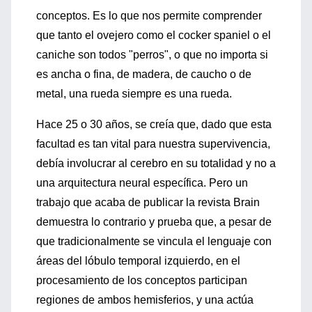
conceptos. Es lo que nos permite comprender
que tanto el ovejero como el cocker spaniel o el
caniche son todos "perros", o que no importa si
es ancha o fina, de madera, de caucho o de
metal, una rueda siempre es una rueda.
Hace 25 o 30 años, se creía que, dado que esta
facultad es tan vital para nuestra supervivencia,
debía involucrar al cerebro en su totalidad y no a
una arquitectura neural específica. Pero un
trabajo que acaba de publicar la revista Brain
demuestra lo contrario y prueba que, a pesar de
que tradicionalmente se vincula el lenguaje con
áreas del lóbulo temporal izquierdo, en el
procesamiento de los conceptos participan
regiones de ambos hemisferios, y una actúa