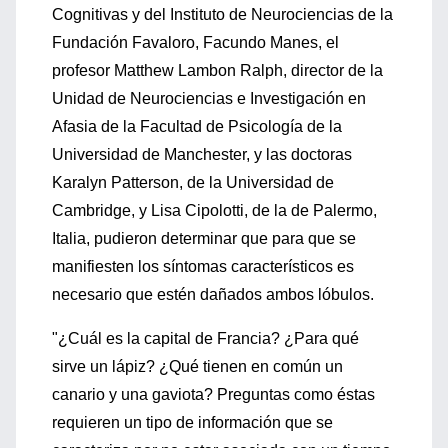
Cognitivas y del Instituto de Neurociencias de la
Fundación Favaloro, Facundo Manes, el
profesor Matthew Lambon Ralph, director de la
Unidad de Neurociencias e Investigación en
Afasia de la Facultad de Psicología de la
Universidad de Manchester, y las doctoras
Karalyn Patterson, de la Universidad de
Cambridge, y Lisa Cipolotti, de la de Palermo,
Italia, pudieron determinar que para que se
manifiesten los síntomas característicos es
necesario que estén dañados ambos lóbulos.
"¿Cuál es la capital de Francia? ¿Para qué
sirve un lápiz? ¿Qué tienen en común un
canario y una gaviota? Preguntas como éstas
requieren un tipo de información que se