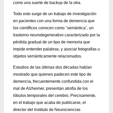
como una suerte de backup de la otra.
Todo esto surge de un trabajo de investigación
en pacientes con una forma de demencia que
los científicos conocen como "semántica", un
trastorno neurodegenerativo caracterizado por la
pérdida gradual de un tipo de memoria que
impide entender palabras, y asociar fotografías u
objetos semánticamente relacionados.
Estudios de las últimas dos décadas habían
mostrado que quienes padecen este tipo de
demencia, frecuentemente confundida con el
mal de Alzheimer, presentan atrofia de los
lóbulos temporales del cerebro. Precisamente,
en el trabajo que acaba de publicarse, el
director del Instituto de Neurociencias