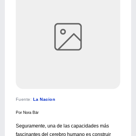
Fuente
:
La Nacion
Por Nora Bär
Seguramente, una de las capacidades más
fascinantes del cerebro humano es construir