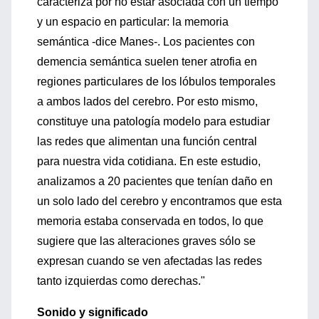
caracteriza por no estar asociada con un tiempo
y un espacio en particular: la memoria
semántica -dice Manes-. Los pacientes con
demencia semántica suelen tener atrofia en
regiones particulares de los lóbulos temporales
a ambos lados del cerebro. Por esto mismo,
constituye una patología modelo para estudiar
las redes que alimentan una función central
para nuestra vida cotidiana. En este estudio,
analizamos a 20 pacientes que tenían daño en
un solo lado del cerebro y encontramos que esta
memoria estaba conservada en todos, lo que
sugiere que las alteraciones graves sólo se
expresan cuando se ven afectadas las redes
tanto izquierdas como derechas."
Sonido y significado