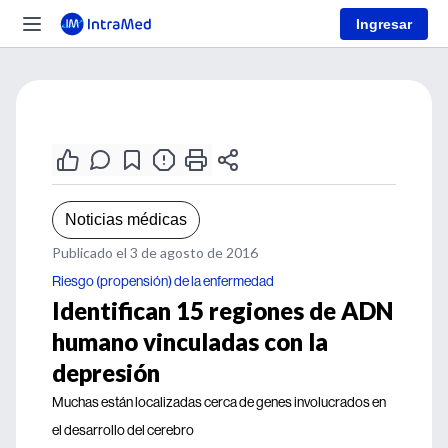
Ingresar
Noticias médicas
Publicado el 3 de agosto de 2016
Riesgo (propensión) de la enfermedad
Identifican 15 regiones de ADN
humano vinculadas con la
depresión
Muchas están localizadas cerca de genes involucrados en
el desarrollo del cerebro