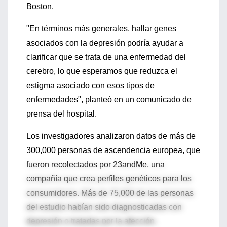
Boston.
"En términos más generales, hallar genes
asociados con la depresión podría ayudar a
clarificar que se trata de una enfermedad del
cerebro, lo que esperamos que reduzca el
estigma asociado con esos tipos de
enfermedades", planteó en un comunicado de
prensa del hospital.
Los investigadores analizaron datos de más de
300,000 personas de ascendencia europea, que
fueron recolectados por 23andMe, una
compañía que crea perfiles genéticos para los
consumidores. Más de 75,000 de las personas
del estudio habían sido diagnosticadas con
depresión o tratadas por la afección.