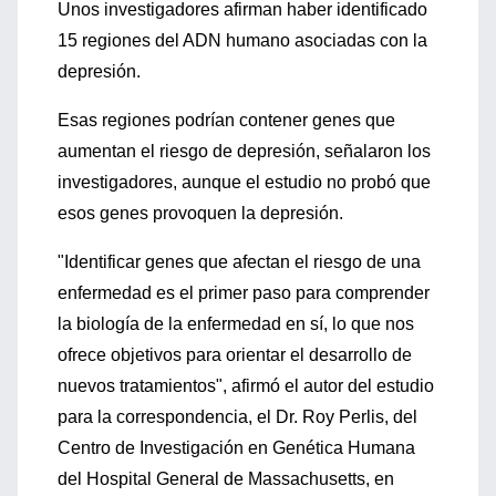
Unos investigadores afirman haber identificado
15 regiones del ADN humano asociadas con la
depresión.
Esas regiones podrían contener genes que
aumentan el riesgo de depresión, señalaron los
investigadores, aunque el estudio no probó que
esos genes provoquen la depresión.
"Identificar genes que afectan el riesgo de una
enfermedad es el primer paso para comprender
la biología de la enfermedad en sí, lo que nos
ofrece objetivos para orientar el desarrollo de
nuevos tratamientos", afirmó el autor del estudio
para la correspondencia, el Dr. Roy Perlis, del
Centro de Investigación en Genética Humana
del Hospital General de Massachusetts, en