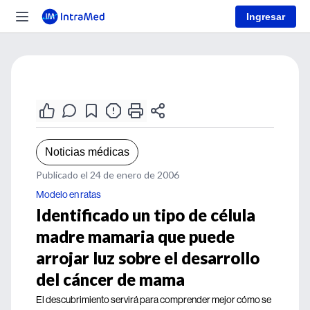
Ingresar
Noticias médicas
Publicado el 24 de enero de 2006
Modelo en ratas
Identificado un tipo de célula
madre mamaria que puede
arrojar luz sobre el desarrollo
del cáncer de mama
El descubrimiento servirá para comprender mejor cómo se