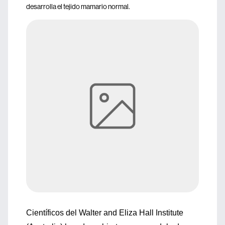
desarrolla el tejido mamario normal.
Científicos del Walter and Eliza Hall Institute