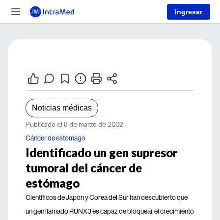
Ingresar
Noticias médicas
Publicado el 8 de marzo de 2002
Cáncer de estómago
Identificado un gen supresor
tumoral del cáncer de
estómago
Científicos de Japón y Corea del Sur han descubierto que
un gen llamado RUNX3 es capaz de bloquear el crecimiento