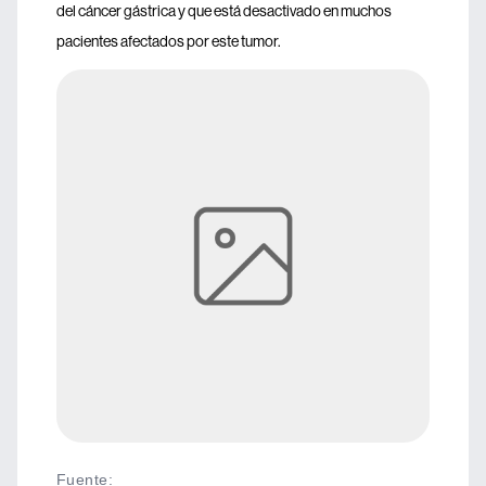
del cáncer gástrica y que está desactivado en muchos
pacientes afectados por este tumor.
Fuente
: