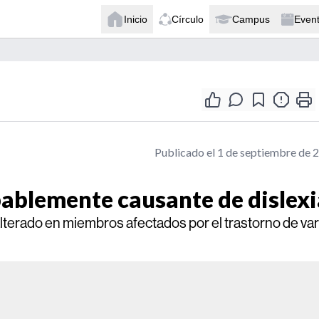
Inicio
Círculo
Campus
Even
Publicado el 1 de septiembre de 
bablemente causante de dislexi
lterado en miembros afectados por el trastorno de var