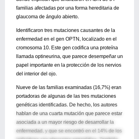
familias afectadas por una forma hereditaria de
glaucoma de ángulo abierto.
Identificaron tres mutaciones causantes de la
enfermedad en el gen OPTN, localizado en el
cromosoma 10. Este gen codifica una proteína
llamada optineurina, que parece desempeñar un
papel importante en la protección de los nervios
del interior del ojo.
Nueve de las familias examinadas (16,7%) eran
portadoras de algunas de las tres mutaciones
genéticas identificadas. De hecho, los autores
hablan de una cuarta mutación que parece estar
asociada a un mayor riesgo de desarrollar la
enfermedad, y que se encontró en el 14% de los