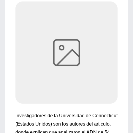
Investigadores de la Universidad de Connecticut
(Estados Unidos) son los autores del artículo,
donde explican que analizaron el ADN de 54