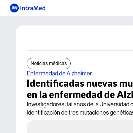
Noticias médicas
Enfermedad de Alzheimer
Identificadas nuevas mu
en la enfermedad de Alz
Investigadores italianos de la Universidad 
identificación de tres mutaciones genétic