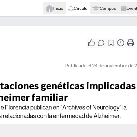
Inicio
Círculo
Campus
Even
Publicado el 24 de noviembre de 
taciones genéticas implicadas
heimer familiar
de Florencia publican en "Archives of Neurology" la
as relacionadas con la enfermedad de Alzheimer.