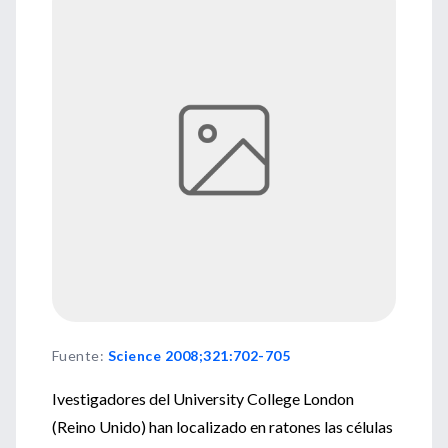
Fuente
:
Science 2008;321:702-705
Ivestigadores del University College London
(Reino Unido) han localizado en ratones las células