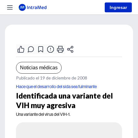
Ingresar
Noticias médicas
Publicado el 19 de diciembre de 2008
Hace que el desarrollo del sida sea fulminante
Identificada una variante del
VIH muy agresiva
Una variante del virus del VIH-1.