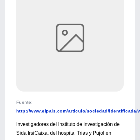
Fuente
:
http://www.elpais.com/articulo/sociedad/Identificada
Investigadores del Instituto de Investigación de
Sida IrsiCaixa, del hospital Trias y Pujol en