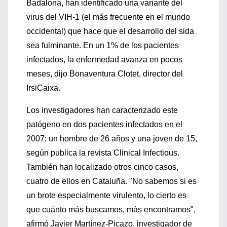
Badalona, han identificado una variante del
virus del VIH-1 (el más frecuente en el mundo
occidental) que hace que el desarrollo del sida
sea fulminante. En un 1% de los pacientes
infectados, la enfermedad avanza en pocos
meses, dijo Bonaventura Clotet, director del
IrsiCaixa.
Los investigadores han caracterizado este
patógeno en dos pacientes infectados en el
2007: un hombre de 26 años y una joven de 15,
según publica la revista Clinical Infectious.
También han localizado otros cinco casos,
cuatro de ellos en Cataluña. "No sabemos si es
un brote especialmente virulento, lo cierto es
que cuánto más buscamos, más encontramos",
afirmó Javier Martínez-Picazo, investigador de