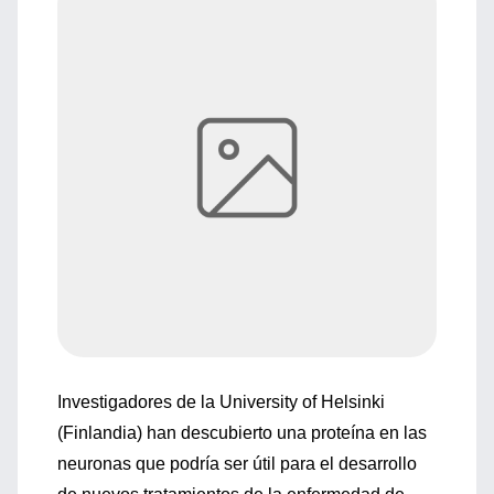
Investigadores de la University of Helsinki
(Finlandia) han descubierto una proteína en las
neuronas que podría ser útil para el desarrollo