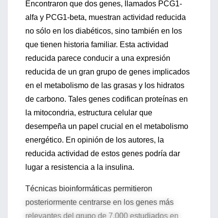
Encontraron que dos genes, llamados PCG1-
alfa y PCG1-beta, muestran actividad reducida
no sólo en los diabéticos, sino también en los
que tienen historia familiar. Esta actividad
reducida parece conducir a una expresión
reducida de un gran grupo de genes implicados
en el metabolismo de las grasas y los hidratos
de carbono. Tales genes codifican proteínas en
la mitocondria, estructura celular que
desempeña un papel crucial en el metabolismo
energético. En opinión de los autores, la
reducida actividad de estos genes podría dar
lugar a resistencia a la insulina.
Técnicas bioinformáticas permitieron
posteriormente centrarse en los genes más
relevantes del grupo de 7.000 estudiados en