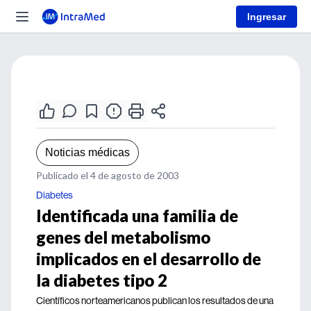
Ingresar
Noticias médicas
Publicado el 4 de agosto de 2003
Diabetes
Identificada una familia de
genes del metabolismo
implicados en el desarrollo de
la diabetes tipo 2
Científicos norteamericanos publican los resultados de una