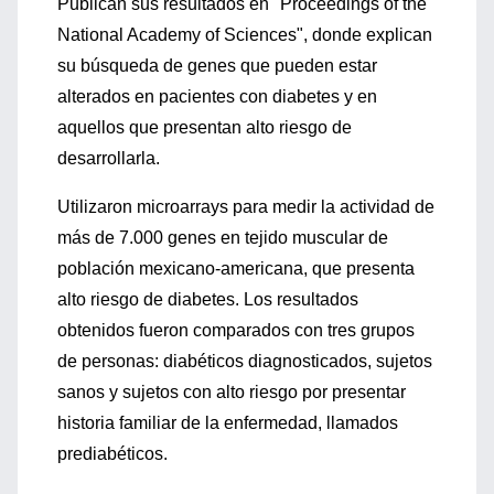
Publican sus resultados en "Proceedings of the
National Academy of Sciences", donde explican
su búsqueda de genes que pueden estar
alterados en pacientes con diabetes y en
aquellos que presentan alto riesgo de
desarrollarla.
Utilizaron microarrays para medir la actividad de
más de 7.000 genes en tejido muscular de
población mexicano-americana, que presenta
alto riesgo de diabetes. Los resultados
obtenidos fueron comparados con tres grupos
de personas: diabéticos diagnosticados, sujetos
sanos y sujetos con alto riesgo por presentar
historia familiar de la enfermedad, llamados
prediabéticos.