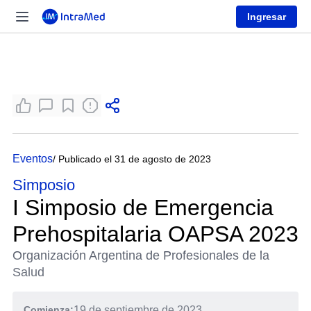
Ingresar
Eventos
/ Publicado el 31 de agosto de 2023
Simposio
I Simposio de Emergencia
Prehospitalaria OAPSA 2023
Organización Argentina de Profesionales de la
Salud
Comienza:
19 de septiembre de 2023