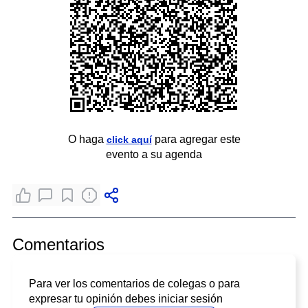
O haga
para agregar este
click aquí
evento a su agenda
Comentarios
Para ver los comentarios de colegas o para
expresar tu opinión debes iniciar sesión