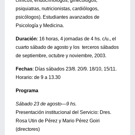
clínicos, endocrinólogos, ginecólogos,
psiquiatras, nutricionistas, cardiólogos,
psicólogos). Estudiantes avanzados de
Psicología y Medicina.
Duración
: 16 horas, 4 jornadas de 4 hs. c/u., el
cuarto sábado de agosto y los terceros sábados
de septiembre, octubre y noviembre, 2003.
Fechas
: Días sábados 23/8. 20/9. 18/10, 15/11.
Horario: de 9 a 13.30
Programa
Sábado 23 de agosto—9 hs.
Presentación institucional del Servicio: Dres.
Rosa Utin de Pérez y Mario Pérez Goiri
(directores)