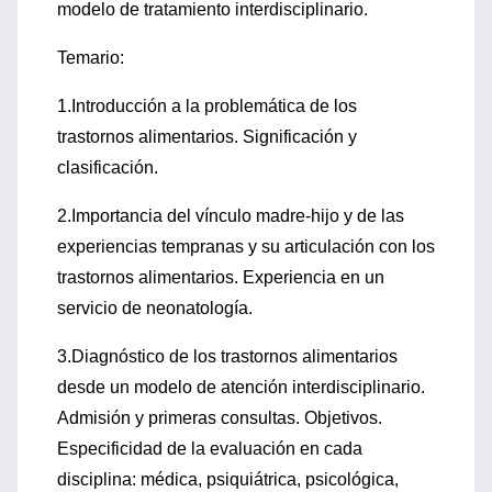
modelo de tratamiento interdisciplinario.
Temario:
1.Introducción a la problemática de los
trastornos alimentarios. Significación y
clasificación.
2.Importancia del vínculo madre-hijo y de las
experiencias tempranas y su articulación con los
trastornos alimentarios. Experiencia en un
servicio de neonatología.
3.Diagnóstico de los trastornos alimentarios
desde un modelo de atención interdisciplinario.
Admisión y primeras consultas. Objetivos.
Especificidad de la evaluación en cada
disciplina: médica, psiquiátrica, psicológica,