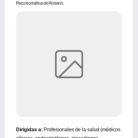
Psicosomática de Rosario.
Dirigidas a:
Profesionales de la salud (médicos