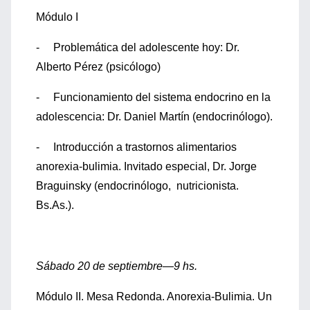
Módulo I
- Problemática del adolescente hoy: Dr.
Alberto Pérez (psicólogo)
- Funcionamiento del sistema endocrino en la
adolescencia: Dr. Daniel Martín (endocrinólogo).
- Introducción a trastornos alimentarios
anorexia-bulimia. Invitado especial, Dr. Jorge
Braguinsky (endocrinólogo, nutricionista.
Bs.As.).
Sábado 20 de septiembre—9 hs.
Módulo II. Mesa Redonda. Anorexia-Bulimia. Un