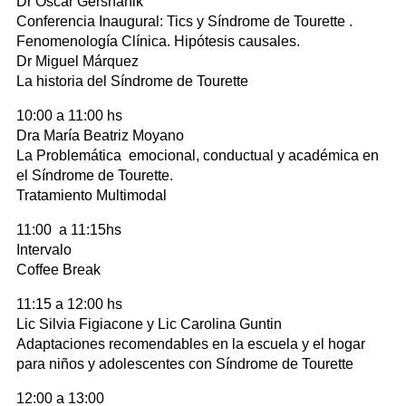
Dr Oscar Gershanik
Conferencia Inaugural: Tics y Síndrome de Tourette .
Fenomenología Clínica. Hipótesis causales.
Dr Miguel Márquez
La historia del Síndrome de Tourette
10:00 a 11:00 hs
Dra María Beatriz Moyano
La Problemática emocional, conductual y académica en
el Síndrome de Tourette.
Tratamiento Multimodal
11:00 a 11:15hs
Intervalo
Coffee Break
11:15 a 12:00 hs
Lic Silvia Figiacone y Lic Carolina Guntin
Adaptaciones recomendables en la escuela y el hogar
para niños y adolescentes con Síndrome de Tourette
12:00 a 13:00