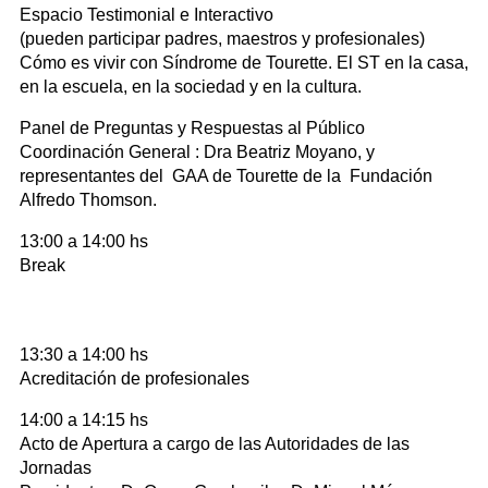
Espacio Testimonial e Interactivo
(pueden participar padres, maestros y profesionales)
Cómo es vivir con Síndrome de Tourette. El ST en la casa,
en la escuela, en la sociedad y en la cultura.
Panel de Preguntas y Respuestas al Público
Coordinación General : Dra Beatriz Moyano, y
representantes del GAA de Tourette de la Fundación
Alfredo Thomson.
13:00 a 14:00 hs
Break
13:30 a 14:00 hs
Acreditación de profesionales
14:00 a 14:15 hs
Acto de Apertura a cargo de las Autoridades de las
Jornadas