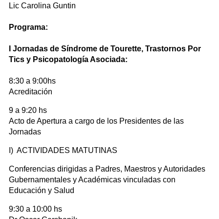
Lic Carolina Guntin
Programa:
I Jornadas de Síndrome de Tourette, Trastornos Por
Tics y Psicopatología Asociada:
8:30 a 9:00hs
Acreditación
9 a 9:20 hs
Acto de Apertura a cargo de los Presidentes de las
Jornadas
I) ACTIVIDADES MATUTINAS
Conferencias dirigidas a Padres, Maestros y Autoridades
Gubernamentales y Académicas vinculadas con
Educación y Salud
9:30 a 10:00 hs