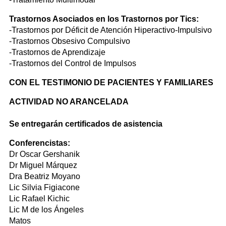
Trastornos Asociados en los Trastornos por Tics:
-Trastornos por Déficit de Atención Hiperactivo-Impulsivo
-Trastornos Obsesivo Compulsivo
-Trastornos de Aprendizaje
-Trastornos del Control de Impulsos
CON EL TESTIMONIO DE PACIENTES Y FAMILIARES
ACTIVIDAD NO ARANCELADA
Se entregarán certificados de asistencia
Conferencistas:
Dr Oscar Gershanik
Dr Miguel Márquez
Dra Beatriz Moyano
Lic Silvia Figiacone
Lic Rafael Kichic
Lic M de los Ángeles
Matos