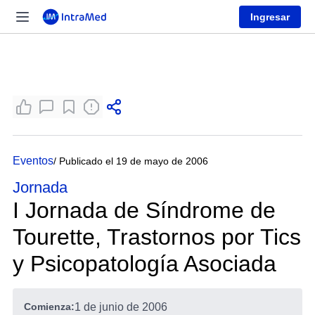
Ingresar
Eventos
/ Publicado el 19 de mayo de 2006
Jornada
I Jornada de Síndrome de
Tourette, Trastornos por Tics
y Psicopatología Asociada
Comienza:
1 de junio de 2006