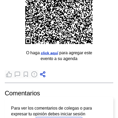
O haga
para agregar este
click aquí
evento a su agenda
Comentarios
Para ver los comentarios de colegas o para
expresar tu opinión debes iniciar sesión