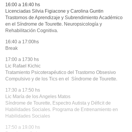
16:00 a 16:40 hs
Licenciadas Silvia Figiacone y Carolina Guntin
Trastornos de Aprendizaje y Subrendimiento Académico
en el Síndrome de Tourette. Neuropsicología y
Rehabilitación Cognitiva.
16:40 a 17:00hs
Break
17:00 a 1730 hs
Lic Rafael Kichic
Tratamiento Psicoterapéutico del Trastorno Obsesivo
Compulsivo y de los Tics en el Síndrome de Tourette.
17:30 a 17:50 hs
Lic María de los Angeles Matos
Síndrome de Tourette, Espectro Autista y Déficit de
Habilidades Sociales. Programa de Entrenamiento en
Habilidades Sociales
17:50 a 19.00 hs