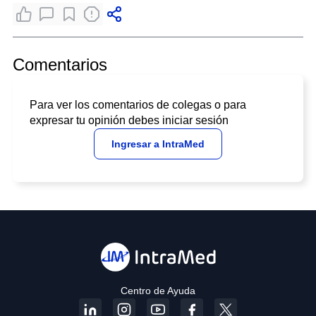
Comentarios
Para ver los comentarios de colegas o para
expresar tu opinión debes iniciar sesión
Ingresar a IntraMed
Centro de Ayuda