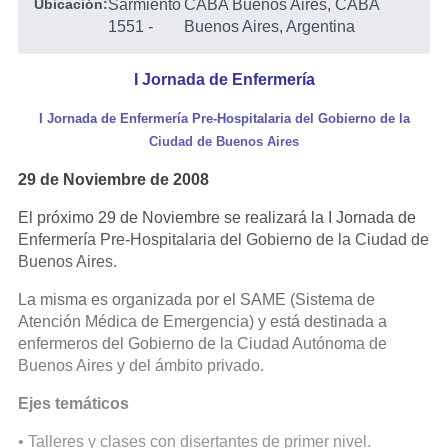
Ubicación:
Sarmiento
CABA Buenos Aires, CABA
1551
-
Buenos Aires, Argentina
I Jornada de Enfermería
I Jornada de Enfermería Pre-Hospitalaria del Gobierno de la
Ciudad de Buenos Aires
29 de Noviembre de 2008
El próximo 29 de Noviembre se realizará la I Jornada de
Enfermería Pre-Hospitalaria del Gobierno de la Ciudad de
Buenos Aires.
La misma es organizada por el SAME (Sistema de
Atención Médica de Emergencia) y está destinada a
enfermeros del Gobierno de la Ciudad Autónoma de
Buenos Aires y del ámbito privado.
Ejes temáticos
• Talleres y clases con disertantes de primer nivel.