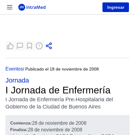
Ingresar
Eventos
/ Publicado el 18 de noviembre de 2008
Jornada
I Jornada de Enfermería
I Jornada de Enfermería Pre-Hospitalaria del
Gobierno de la Ciudad de Buenos Aires
Comienza:
28 de noviembre de 2008
Finaliza:
28 de noviembre de 2008