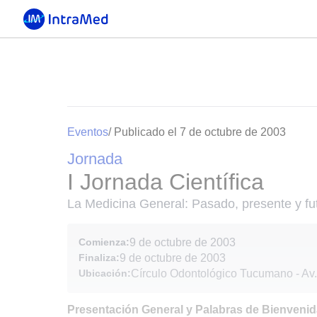
Eventos
/ Publicado el 7 de octubre de 2003
Jornada
I Jornada Científica
La Medicina General: Pasado, presente y fu
Comienza:
9 de octubre de 2003
Finaliza:
9 de octubre de 2003
Ubicación:
Círculo Odontológico Tucumano - Av.
Presentación General y Palabras de Bienveni