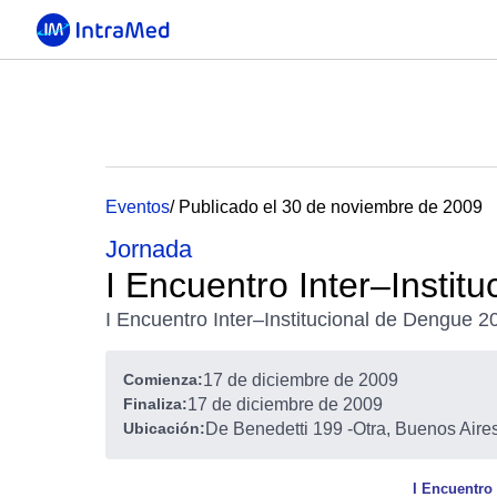
Eventos
/ Publicado el 30 de noviembre de 2009
Jornada
I Encuentro Inter–Instit
I Encuentro Inter–Institucional de Dengue 2
Comienza:
17 de diciembre de 2009
Finaliza:
17 de diciembre de 2009
Ubicación:
De Benedetti 199
-
Otra, Buenos Aires
I Encuentro 