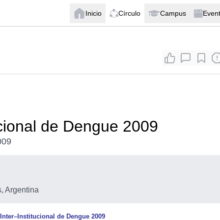
Inicio
Círculo
Campus
Even
ucional de Dengue 2009
009
, Argentina
Inter–Institucional de Dengue 2009