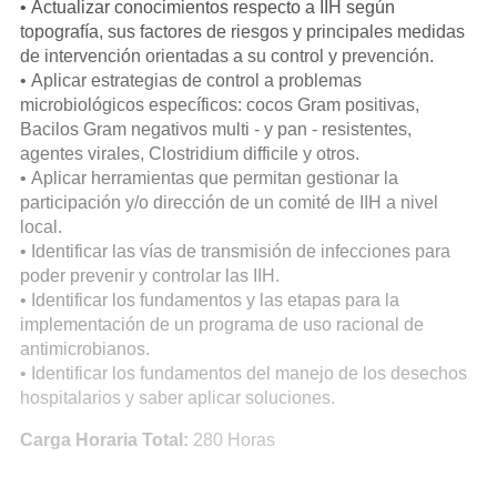
• Actualizar conocimientos respecto a IIH según
topografía, sus factores de riesgos y principales medidas
de intervención orientadas a su control y prevención.
• Aplicar estrategias de control a problemas
microbiológicos específicos: cocos Gram positivas,
Bacilos Gram negativos multi - y pan - resistentes,
agentes virales, Clostridium difficile y otros.
• Aplicar herramientas que permitan gestionar la
participación y/o dirección de un comité de IIH a nivel
local.
• Identificar las vías de transmisión de infecciones para
poder prevenir y controlar las IIH.
• Identificar los fundamentos y las etapas para la
implementación de un programa de uso racional de
antimicrobianos.
• Identificar los fundamentos del manejo de los desechos
hospitalarios y saber aplicar soluciones.
Carga Horaria Total:
280 Horas