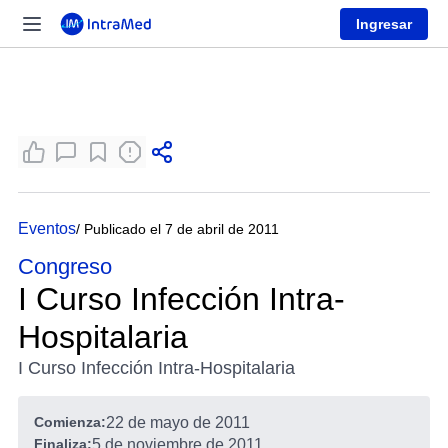
Ingresar
Eventos
/ Publicado el 7 de abril de 2011
Congreso
I Curso Infección Intra-
Hospitalaria
I Curso Infección Intra-Hospitalaria
Comienza:
22 de mayo de 2011
Finaliza:
5 de noviembre de 2011