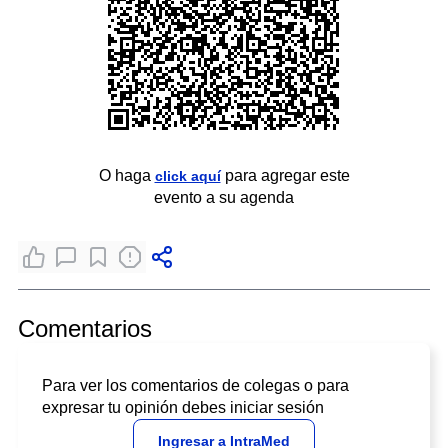
O haga
para agregar este
click aquí
evento a su agenda
Comentarios
Para ver los comentarios de colegas o para
expresar tu opinión debes iniciar sesión
Ingresar a IntraMed