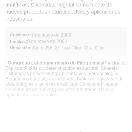
analíticas; Diversidad vegetal como fuente de
nuevos productos naturales; Usos y aplicaciones
industriales.
Comienza:
7 de mayo de 2002
Finaliza:
9 de mayo de 2002
Ubicación:
Junín 956, 2º Piso
-
Otra, Otra, Otro
I Congreso Latinoamericano de Fitoquímica
Principales
Tópicos: Análisis y determinación estructural; Síntesis;
Estrategias de screening y bioensayos, Farmacología;
Bioquímica vegetaly enzimología; Biotecnología vegetal;
Metodologías y técnicas analíticas; Diversidad vegetal
como fuente de nuevos productos naturales; Usos y
aplicaciones industriales.