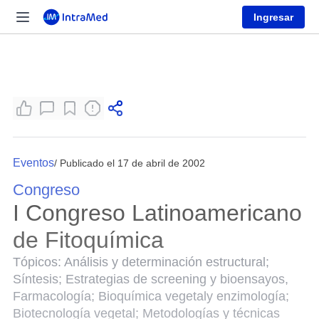
Ingresar
Eventos
/ Publicado el 17 de abril de 2002
Congreso
I Congreso Latinoamericano
de Fitoquímica
Tópicos: Análisis y determinación estructural;
Síntesis; Estrategias de screening y bioensayos,
Farmacología; Bioquímica vegetaly enzimología;
Biotecnología vegetal; Metodologías y técnicas