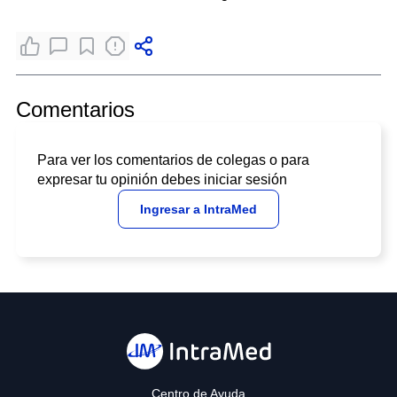
Comentarios
Para ver los comentarios de colegas o para
expresar tu opinión debes iniciar sesión
Ingresar a IntraMed
Centro de Ayuda